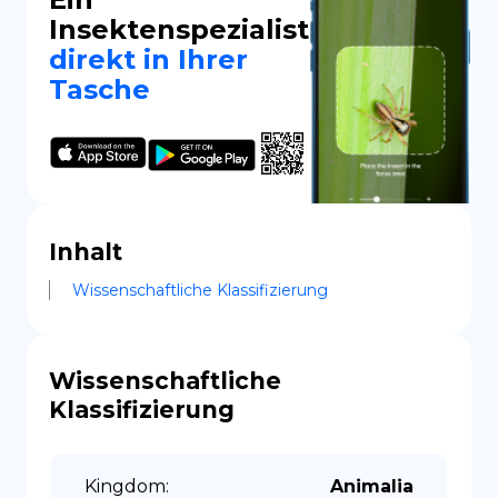
Insektenspezialist
direkt in Ihrer
Tasche
Inhalt
Wissenschaftliche Klassifizierung
Wissenschaftliche
Klassifizierung
Kingdom
:
Animalia