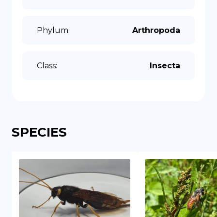
Phylum
:
Arthropoda
Class
:
Insecta
SPECIES