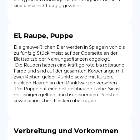
sind diese nicht bogig gezahnt.
Ei, Raupe, Puppe
Die grauweißlichen Eier werden in Spiegeln von bis 
zu fünfzig Stück meist auf der Oberseite an der 
Blattspitze der Nahrungspflanzen abgelegt.

 Die Raupen haben eine kräftige rote bis rotbraune 
Farbe und sind auf der gesamten Körperlänge mit 
zwei Reihen gelber Punkte sowie mit kurzen, 
dunklen Haaren an den Punktwarzen versehen.

 Die Puppe hat eine hell gelbbraune Farbe. Sie ist 
mit einigen gelben, durchscheinenden Punkten 
sowie bräunlichen Flecken überzogen.
Verbreitung und Vorkommen