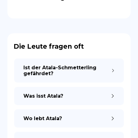
Die Leute fragen oft
Ist der Atala-Schmetterling
gefährdet?
Was isst Atala?
Wo lebt Atala?