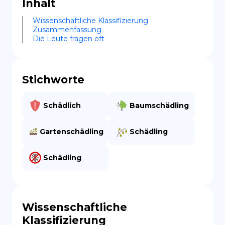
Inhalt
Wissenschaftliche Klassifizierung
Zusammenfassung
Die Leute fragen oft
Stichworte
Schädlich
Baumschädling
Gartenschädling
Schädling
Schädling
Wissenschaftliche
Klassifizierung