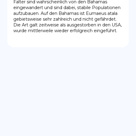
Falter sind wahrscheinlich von den Bahamas 
eingewandert und sind dabei, stabile Populationen 
aufzubauen. Auf den Bahamas ist Eumaeus atala 
gebietsweise sehr zahlreich und nicht gefährdet. 
Die Art galt zeitweise als ausgestorben in den USA, 
wurde mittlerweile wieder erfolgreich eingeführt.