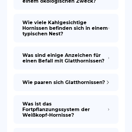
einem ökologischen Zweck?
Wie viele Kahlgesichtige
Hornissen befinden sich in einem
typischen Nest?
Was sind einige Anzeichen für
einen Befall mit Glatthornissen?
Wie paaren sich Glatthornissen?
Was ist das
Fortpflanzungssystem der
Weißkopf-Hornisse?