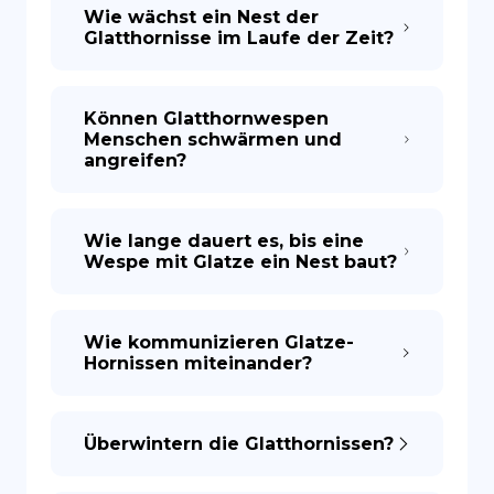
Wie wächst ein Nest der
Glatthornisse im Laufe der Zeit?
Können Glatthornwespen
Menschen schwärmen und
angreifen?
Wie lange dauert es, bis eine
Wespe mit Glatze ein Nest baut?
Wie kommunizieren Glatze-
Hornissen miteinander?
Überwintern die Glatthornissen?