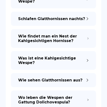
Wespe?
Schlafen Glatthornissen nachts?
Wie findet man ein Nest der
Kahlgesichtigen Hornisse?
Was ist eine Kahlgesichtige
Wespe?
Wie sehen Glatthornissen aus?
Wo leben die Wespen der
Gattung Dolichovespula?