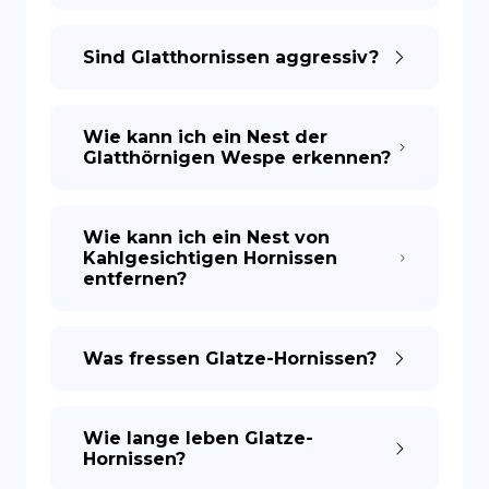
Sind Glatthornissen aggressiv?
Wie kann ich ein Nest der
Glatthörnigen Wespe erkennen?
Wie kann ich ein Nest von
Kahlgesichtigen Hornissen
entfernen?
Was fressen Glatze-Hornissen?
Wie lange leben Glatze-
Hornissen?