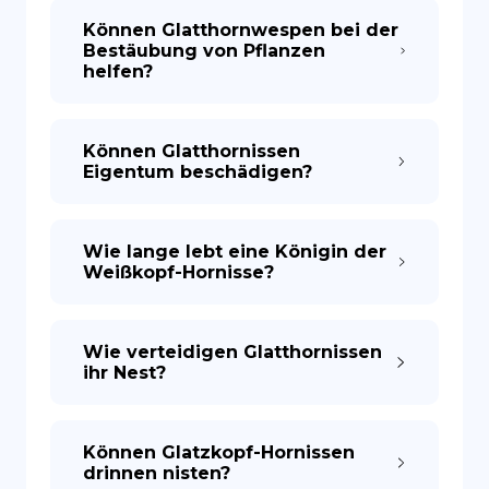
Können Glatthornwespen bei der
Bestäubung von Pflanzen
helfen?
Können Glatthornissen
Eigentum beschädigen?
Wie lange lebt eine Königin der
Weißkopf-Hornisse?
Wie verteidigen Glatthornissen
ihr Nest?
Können Glatzkopf-Hornissen
drinnen nisten?