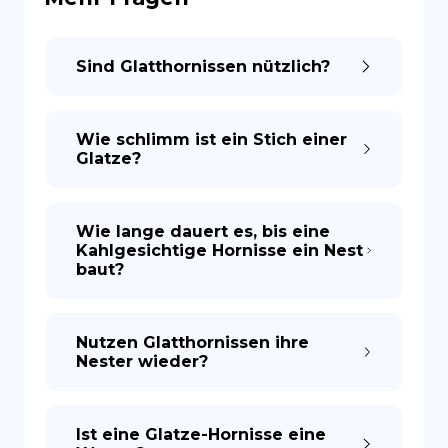
ES
Sind Glatthornissen nützlich?
Wie schlimm ist ein Stich einer
Glatze?
Wie lange dauert es, bis eine
Kahlgesichtige Hornisse ein Nest
baut?
Nutzen Glatthornissen ihre
Nester wieder?
Ist eine Glatze-Hornisse eine