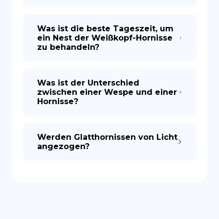
Was ist die beste Tageszeit, um
ein Nest der Weißkopf-Hornisse
zu behandeln?
Was ist der Unterschied
zwischen einer Wespe und einer
Hornisse?
Werden Glatthornissen von Licht
angezogen?