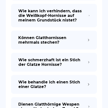
Wie kann ich verhindern, dass
die Weißkopf-Hornisse auf
meinem Grundstück nistet?
Können Glatthornissen
mehrmals stechen?
Wie schmerzhaft ist ein Stich
der Glatze Hornisse?
Wie behandle ich einen Stich
einer Glatze?
Dienen Glatthörnige Wespen