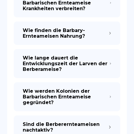
Barbarischen Ernteameise
Krankheiten verbreiten?
Wie finden die Barbary-
Ernteameisen Nahrung?
Wie lange dauert die
Entwicklungszeit der Larven der
Berberameise?
Wie werden Kolonien der
Barbarischen Ernteameise
gegründet?
Sind die Berberernteameisen
nachtaktiv?