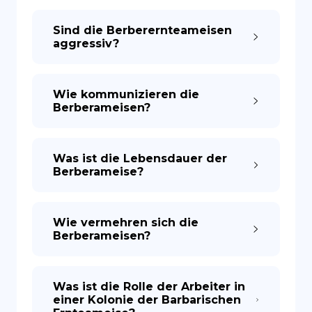
Sind die Berberernteameisen
aggressiv?
Wie kommunizieren die
Berberameisen?
Was ist die Lebensdauer der
Berberameise?
Wie vermehren sich die
Berberameisen?
Was ist die Rolle der Arbeiter in
einer Kolonie der Barbarischen