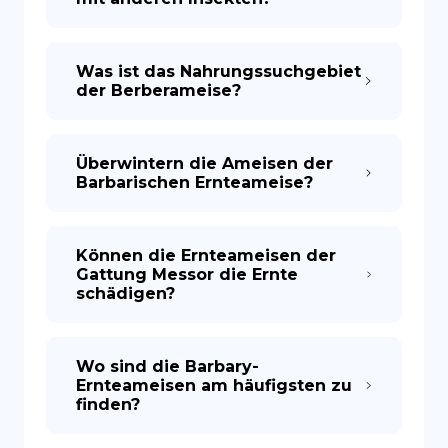
Was ist das Nahrungssuchgebiet
der Berberameise?
Überwintern die Ameisen der
Barbarischen Ernteameise?
Können die Ernteameisen der
Gattung Messor die Ernte
schädigen?
Wo sind die Barbary-
Ernteameisen am häufigsten zu
finden?