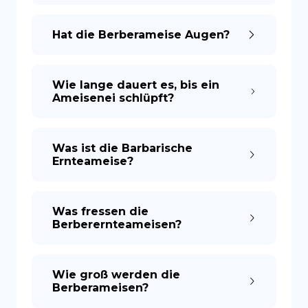
Hat die Berberameise Augen?
Wie lange dauert es, bis ein
Ameisenei schlüpft?
Was ist die Barbarische
Ernteameise?
Was fressen die
Berberernteameisen?
Wie groß werden die
Berberameisen?