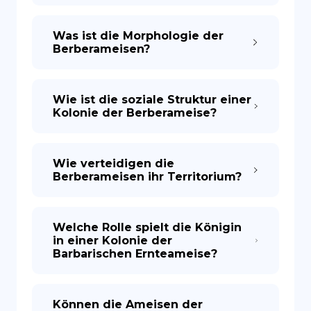
Was ist die Morphologie der
Berberameisen?
Wie ist die soziale Struktur einer
Kolonie der Berberameise?
Wie verteidigen die
Berberameisen ihr Territorium?
Welche Rolle spielt die Königin
in einer Kolonie der
Barbarischen Ernteameise?
Können die Ameisen der