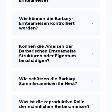
Ernteameise?
Wie können die Barbary-
Ernteameisen kontrolliert
werden?
Können die Ameisen der
Barbarischen Ernteameise
Strukturen oder Eigentum
beschädigen?
Wie schützen die Barbary-
Sammlerameisen ihr Nest?
Was ist die reproduktive Rolle
der männlichen Berberameisen?