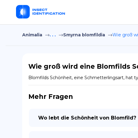
Animalia
. . .
Smyrna blomfildia
Wie groß wi
Wie groß wird eine Blomfilds 
Blomfilds Schönheit, eine Schmetterlingsart, hat ty
Mehr Fragen
Wo lebt die Schönheit von Blomfild?