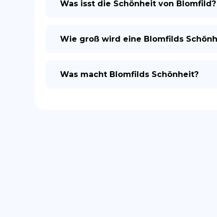
Was isst die Schönheit von Blomfild?
Wie groß wird eine Blomfilds Schönh
Was macht Blomfilds Schönheit?