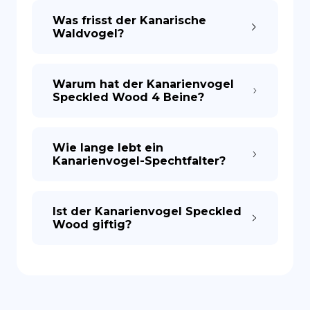
Was frisst der Kanarische
Waldvogel?
ES
Warum hat der Kanarienvogel
Speckled Wood 4 Beine?
Wie lange lebt ein
Kanarienvogel-Spechtfalter?
Ist der Kanarienvogel Speckled
Wood giftig?