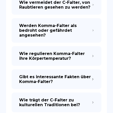
Wie vermeidet der C-Falter, von
Raubtieren gesehen zu werden?
Werden Komma-Falter als
bedroht oder gefährdet
angesehen?
Wie regulieren Komma-Falter
ihre Körpertemperatur?
Gibt es interessante Fakten über
Komma-Falter?
Wie trägt der C-Falter zu
kulturellen Traditionen bei?