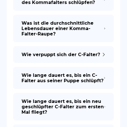
des Kommafalters schlüpfen?
Was ist die durchschnittliche
Lebensdauer einer Komma-
Falter-Raupe?
Wie verpuppt sich der C-Falter?
Wie lange dauert es, bis ein C-
Falter aus seiner Puppe schlüpft?
Wie lange dauert es, bis ein neu
geschlüpfter C-Falter zum ersten
Mal fliegt?