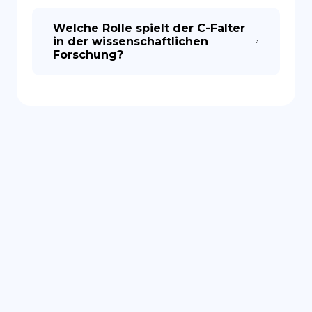
Welche Rolle spielt der C-Falter
in der wissenschaftlichen
Forschung?