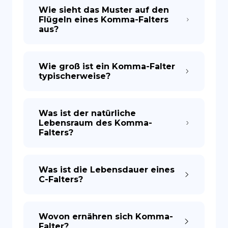
Wie sieht das Muster auf den
Flügeln eines Komma-Falters
aus?
Wie groß ist ein Komma-Falter
typischerweise?
Was ist der natürliche
Lebensraum des Komma-
Falters?
Was ist die Lebensdauer eines
C-Falters?
Wovon ernähren sich Komma-
Falter?