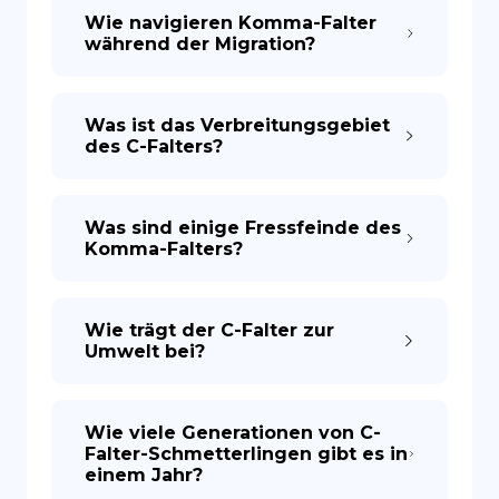
Wie navigieren Komma-Falter
während der Migration?
Was ist das Verbreitungsgebiet
des C-Falters?
Was sind einige Fressfeinde des
Komma-Falters?
Wie trägt der C-Falter zur
Umwelt bei?
Wie viele Generationen von C-
Falter-Schmetterlingen gibt es in
einem Jahr?