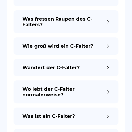
ES
Was fressen Raupen des C-
Falters?
Wie groß wird ein C-Falter?
Wandert der C-Falter?
Wo lebt der C-Falter
normalerweise?
Was ist ein C-Falter?