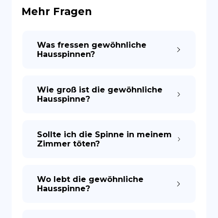
Mehr Fragen
ES
Was fressen gewöhnliche
Hausspinnen?
Wie groß ist die gewöhnliche
Hausspinne?
Sollte ich die Spinne in meinem
Zimmer töten?
Wo lebt die gewöhnliche
Hausspinne?