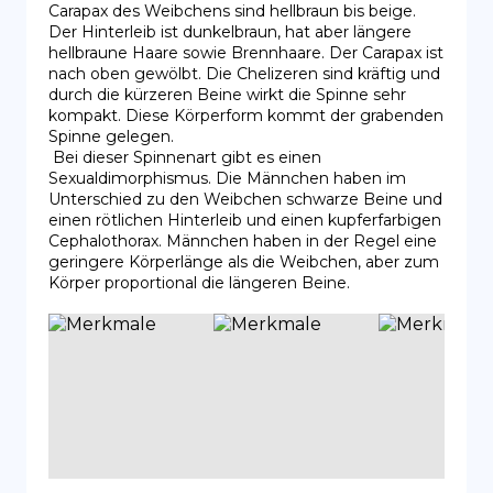
Carapax des Weibchens sind hellbraun bis beige. 
Der Hinterleib ist dunkelbraun, hat aber längere 
hellbraune Haare sowie Brennhaare. Der Carapax ist 
nach oben gewölbt. Die Chelizeren sind kräftig und 
durch die kürzeren Beine wirkt die Spinne sehr 
kompakt. Diese Körperform kommt der grabenden 
Spinne gelegen.

 Bei dieser Spinnenart gibt es einen 
Sexualdimorphismus. Die Männchen haben im 
Unterschied zu den Weibchen schwarze Beine und 
einen rötlichen Hinterleib und einen kupferfarbigen 
Cephalothorax. Männchen haben in der Regel eine 
geringere Körperlänge als die Weibchen, aber zum 
Körper proportional die längeren Beine.