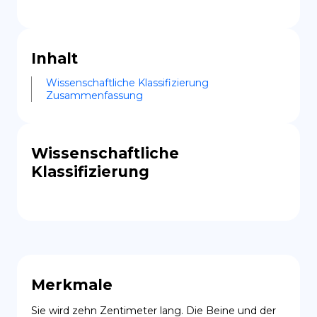
Inhalt
Wissenschaftliche Klassifizierung
Zusammenfassung
Wissenschaftliche
Klassifizierung
Merkmale
Sie wird zehn Zentimeter lang. Die Beine und der 