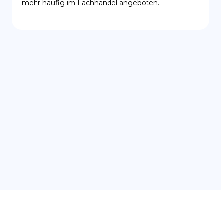
mehr häufig im Fachhandel angeboten.