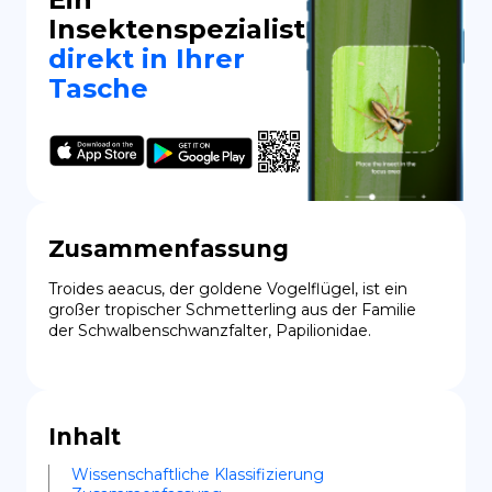
Insektenspezialist
direkt in Ihrer
Tasche
Zusammenfassung
Troides aeacus, der goldene Vogelflügel, ist ein 
großer tropischer Schmetterling aus der Familie 
der Schwalbenschwanzfalter, Papilionidae.
Inhalt
Wissenschaftliche Klassifizierung