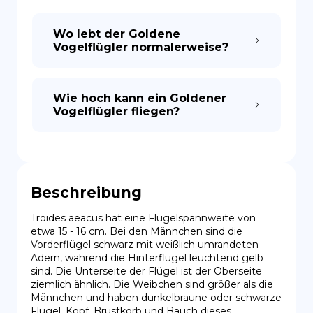
Wo lebt der Goldene
Vogelflügler normalerweise?
Wie hoch kann ein Goldener
Vogelflügler fliegen?
Beschreibung
Troides aeacus hat eine Flügelspannweite von 
etwa 15 - 16 cm. Bei den Männchen sind die 
Vorderflügel schwarz mit weißlich umrandeten 
Adern, während die Hinterflügel leuchtend gelb 
sind. Die Unterseite der Flügel ist der Oberseite 
ziemlich ähnlich. Die Weibchen sind größer als die 
Männchen und haben dunkelbraune oder schwarze 
Flügel. Kopf, Brustkorb und Bauch dieses 