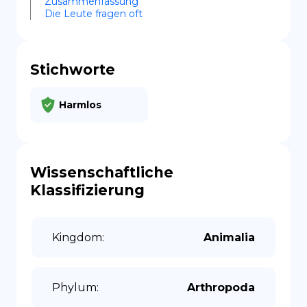
Zusammenfassung
Die Leute fragen oft
Stichworte
Harmlos
Wissenschaftliche
Klassifizierung
Kingdom
:
Animalia
Phylum
:
Arthropoda