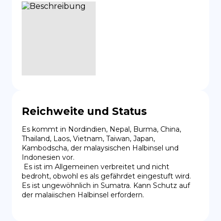
Reichweite und Status
Es kommt in Nordindien, Nepal, Burma, China, 
Thailand, Laos, Vietnam, Taiwan, Japan, 
Kambodscha, der malaysischen Halbinsel und 
Indonesien vor.

 Es ist im Allgemeinen verbreitet und nicht 
bedroht, obwohl es als gefährdet eingestuft wird. 
Es ist ungewöhnlich in Sumatra. Kann Schutz auf 
der malaiischen Halbinsel erfordern.