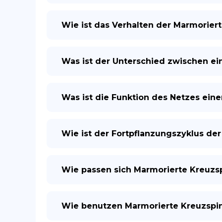
Wie ist das Verhalten der Marmorier
Was ist der Unterschied zwischen e
Was ist die Funktion des Netzes ein
Wie ist der Fortpflanzungszyklus de
Wie passen sich Marmorierte Kreuzs
Wie benutzen Marmorierte Kreuzspin