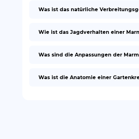
Was ist das natürliche Verbreitungs
Wie ist das Jagdverhalten einer Ma
Was sind die Anpassungen der Marm
Was ist die Anatomie einer Gartenkr