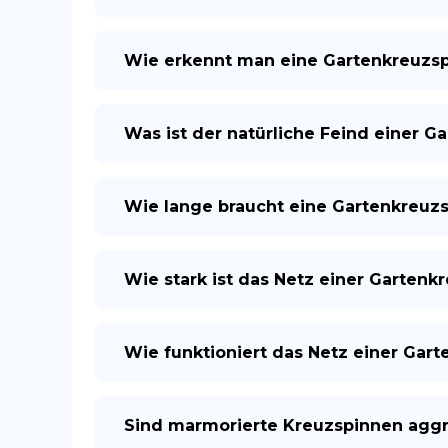
Wie erkennt man eine Gartenkreuzs
Was ist der natürliche Feind einer G
Wie lange braucht eine Gartenkreuzs
Wie stark ist das Netz einer Gartenk
Wie funktioniert das Netz einer Gar
Sind marmorierte Kreuzspinnen agg