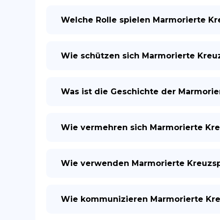
Welche Rolle spielen Marmorierte K
Wie schützen sich Marmorierte Kreu
Was ist die Geschichte der Marmorie
Wie vermehren sich Marmorierte Kr
Wie verwenden Marmorierte Kreuzsp
Wie kommunizieren Marmorierte Kre