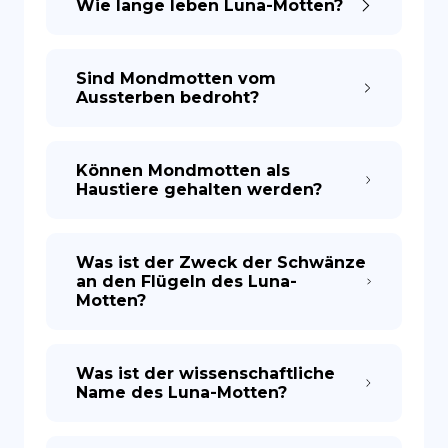
Wie lange leben Luna-Motten?
Sind Mondmotten vom
Aussterben bedroht?
Können Mondmotten als
Haustiere gehalten werden?
Was ist der Zweck der Schwänze
an den Flügeln des Luna-
Motten?
Was ist der wissenschaftliche
Name des Luna-Motten?