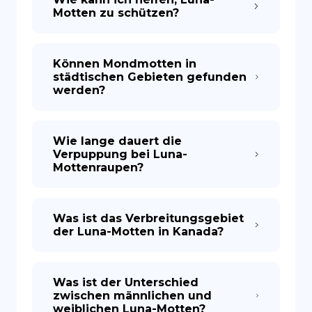
Motten zu schützen?
Können Mondmotten in
städtischen Gebieten gefunden
werden?
Wie lange dauert die
Verpuppung bei Luna-
Mottenraupen?
Was ist das Verbreitungsgebiet
der Luna-Motten in Kanada?
Was ist der Unterschied
zwischen männlichen und
weiblichen Luna-Motten?