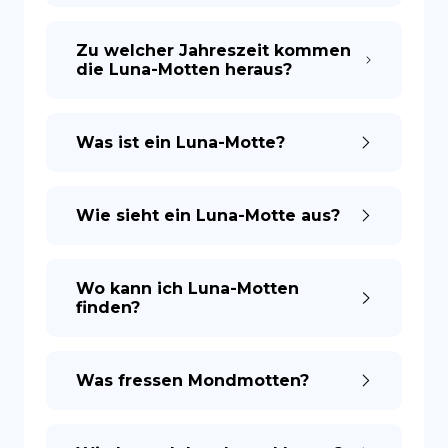
Zu welcher Jahreszeit kommen
die Luna-Motten heraus?
Was ist ein Luna-Motte?
Wie sieht ein Luna-Motte aus?
Wo kann ich Luna-Motten
finden?
Was fressen Mondmotten?