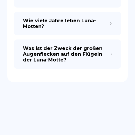
Wie viele Jahre leben Luna-
Motten?
Was ist der Zweck der großen
Augenflecken auf den Flügeln
der Luna-Motte?