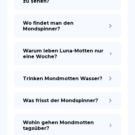
zu sehen?
ES
Wo findet man den
Mondspinner?
Warum leben Luna-Motten nur
eine Woche?
Trinken Mondmotten Wasser?
Was frisst der Mondspinner?
Wohin gehen Mondmotten
tagsüber?