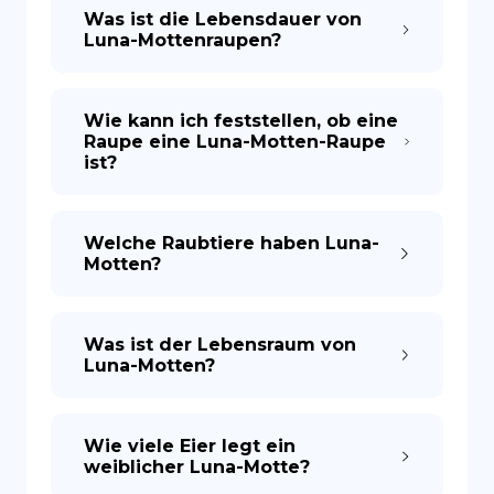
Was ist die Lebensdauer von
Luna-Mottenraupen?
Wie kann ich feststellen, ob eine
Raupe eine Luna-Motten-Raupe
ist?
Welche Raubtiere haben Luna-
Motten?
Was ist der Lebensraum von
Luna-Motten?
Wie viele Eier legt ein
weiblicher Luna-Motte?