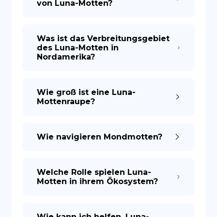
von Luna-Motten?
Was ist das Verbreitungsgebiet
des Luna-Motten in
Nordamerika?
Wie groß ist eine Luna-
Mottenraupe?
Wie navigieren Mondmotten?
Welche Rolle spielen Luna-
Motten in ihrem Ökosystem?
Wie kann ich helfen, Luna-