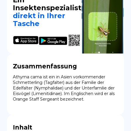
Insektenspezialist
direkt in Ihrer
Tasche
Zusammenfassung
Athyma cama ist ein in Asien vorkommender 
Schmetterling (Tagfalter) aus der Familie der 
Edelfalter (Nymphalidae) und der Unterfamilie der 
Eisvögel (Limenitidinae). Im Englischen wird er als 
Orange Staff Sergeant bezeichnet.
Inhalt