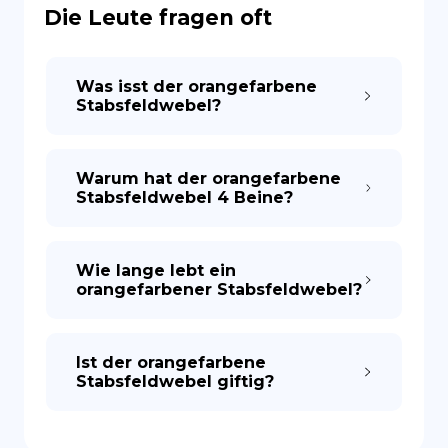
Die Leute fragen oft
Was isst der orangefarbene
Stabsfeldwebel?
Warum hat der orangefarbene
Stabsfeldwebel 4 Beine?
Wie lange lebt ein
orangefarbener Stabsfeldwebel?
Ist der orangefarbene
Stabsfeldwebel giftig?