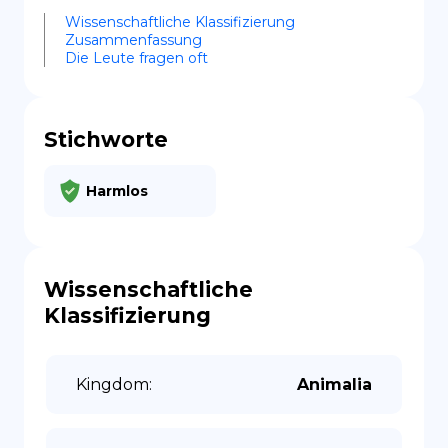
Wissenschaftliche Klassifizierung
Zusammenfassung
Die Leute fragen oft
Stichworte
Harmlos
Wissenschaftliche
Klassifizierung
Kingdom
:
Animalia