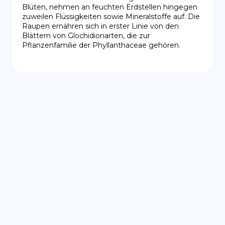
Blüten, nehmen an feuchten Erdstellen hingegen 
zuweilen Flüssigkeiten sowie Mineralstoffe auf. Die 
Raupen ernähren sich in erster Linie von den 
Blättern von Glochidionarten, die zur 
Pflanzenfamilie der Phyllanthaceae gehören.