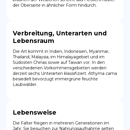
der Oberseite in ähnlicher Form hindurch.
Verbreitung, Unterarten und
Lebensraum
Die Art kommt in Indien, Indonesien, Myanmar, 
Thailand, Malaysia, im Himalayagebiet und im 
Südosten Chinas sowie auf Taiwan vor. In den 
verschiedenen Vorkommensgebieten werden 
derzeit sechs Unterarten klassifiziert. Athyma cama 
besiedelt bevorzugt immergrüne feuchte 
Laubwälder.
Lebensweise
Die Falter fliegen in mehreren Generationen im 
Jahr. Sie besuchen zur Nahrungsaufnahme selten 