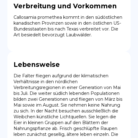
Verbreitung und Vorkommen
Callosamia promethea kommt in den südöstlichen 
kanadischen Provinzen sowie in den östlichen US-
Bundesstaaten bis nach Texas verbreitet vor. Die 
Art besiedelt bevorzugt Laubwälder.
Lebensweise
Die Falter fliegen aufgrund der klimatischen 
Verhältnisse in den nördlichen 
Verbreitungsregionen in einer Generation von Mai 
bis Juli. Die weiter südlich lebenden Populationen 
bilden zwei Generationen und fliegen von März bis 
Mai sowie im August. Sie nehmen keine Nahrung 
zu sich. In der Nacht besuchen ausschließlich die 
Weibchen künstliche Lichtquellen. Sie legen die 
Eier in kleinen Gruppen auf den Blättern der 
Nahrungspflanze ab. Frisch geschlüpfte Raupen 
leben zunächst gesellig, ältere leben einzeln. Die 