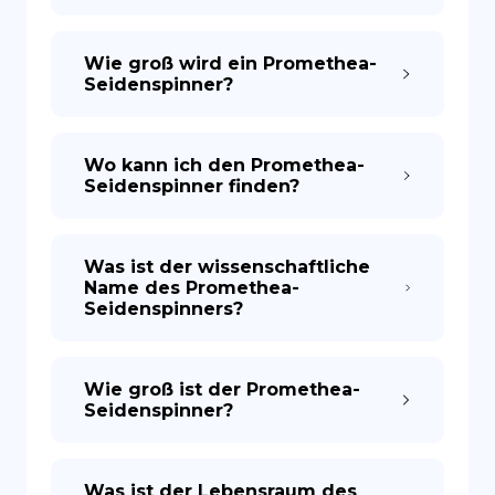
Wie groß wird ein Promethea-
Seidenspinner?
Wo kann ich den Promethea-
Seidenspinner finden?
Was ist der wissenschaftliche
Name des Promethea-
Seidenspinners?
Wie groß ist der Promethea-
Seidenspinner?
Was ist der Lebensraum des