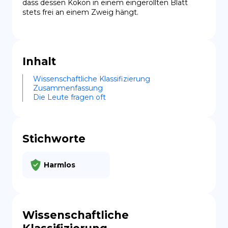
dass dessen Kokon in einem eingerollten Blatt 
stets frei an einem Zweig hängt.
Inhalt
Wissenschaftliche Klassifizierung
Zusammenfassung
Die Leute fragen oft
Stichworte
Harmlos
Wissenschaftliche