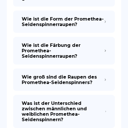
Wie ist die Form der Promethea-
Seidenspinnerraupen?
Wie ist die Färbung der
Promethea-
Seidenspinnerraupen?
Wie groß sind die Raupen des
Promethea-Seidenspinners?
Was ist der Unterschied
zwischen männlichen und
weiblichen Promethea-
Seidenspinnern?