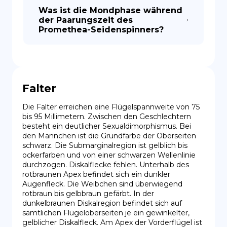
Was ist die Mondphase während
der Paarungszeit des
Promethea-Seidenspinners?
Falter
Die Falter erreichen eine Flügelspannweite von 75 
bis 95 Millimetern. Zwischen den Geschlechtern 
besteht ein deutlicher Sexualdimorphismus. Bei 
den Männchen ist die Grundfarbe der Oberseiten 
schwarz. Die Submarginalregion ist gelblich bis 
ockerfarben und von einer schwarzen Wellenlinie 
durchzogen. Diskalflecke fehlen. Unterhalb des 
rotbraunen Apex befindet sich ein dunkler 
Augenfleck. Die Weibchen sind überwiegend 
rotbraun bis gelbbraun gefärbt. In der 
dunkelbraunen Diskalregion befindet sich auf 
sämtlichen Flügeloberseiten je ein gewinkelter, 
gelblicher Diskalfleck. Am Apex der Vorderflügel ist 