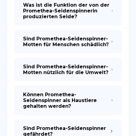
Was ist die Funktion der von der
Promethea-Seidenspinnerin
produzierten Seide?
Sind Promethea-Seidenspinner-
Motten für Menschen schädlich?
Sind Promethea-Seidenspinner-
Motten nützlich für die Umwelt?
Können Promethea-
Seidenspinner als Haustiere
gehalten werden?
Sind Promethea-Seidenspinner
gefährdet?