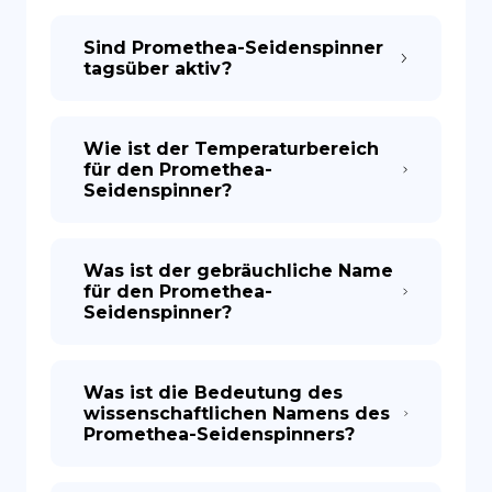
Sind Promethea-Seidenspinner
tagsüber aktiv?
Wie ist der Temperaturbereich
für den Promethea-
Seidenspinner?
Was ist der gebräuchliche Name
für den Promethea-
Seidenspinner?
Was ist die Bedeutung des
wissenschaftlichen Namens des
Promethea-Seidenspinners?