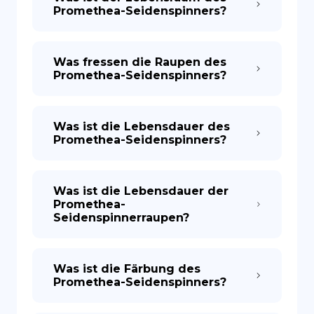
Promethea-Seidenspinners?
Was fressen die Raupen des
Promethea-Seidenspinners?
Was ist die Lebensdauer des
Promethea-Seidenspinners?
Was ist die Lebensdauer der
Promethea-
Seidenspinnerraupen?
Was ist die Färbung des
Promethea-Seidenspinners?