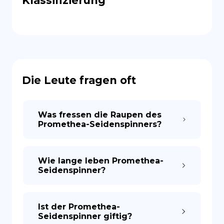
Klassifizierung
Die Leute fragen oft
Was fressen die Raupen des
Promethea-Seidenspinners?
Wie lange leben Promethea-
Seidenspinner?
Ist der Promethea-
Seidenspinner giftig?