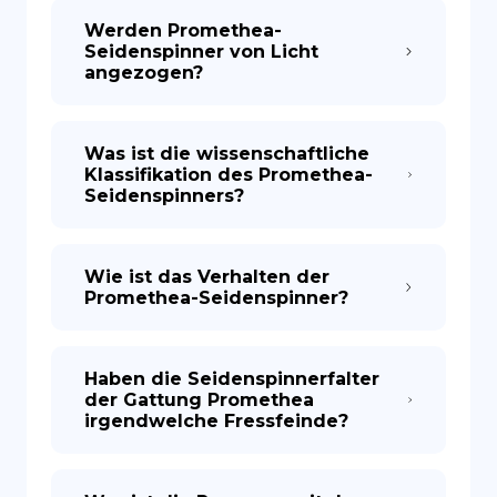
Werden Promethea-
Seidenspinner von Licht
angezogen?
Was ist die wissenschaftliche
Klassifikation des Promethea-
Seidenspinners?
Wie ist das Verhalten der
Promethea-Seidenspinner?
Haben die Seidenspinnerfalter
der Gattung Promethea
irgendwelche Fressfeinde?