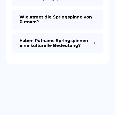
Wie atmet die Springspinne von
Putnam?
Haben Putnams Springspinnen
eine kulturelle Bedeutung?