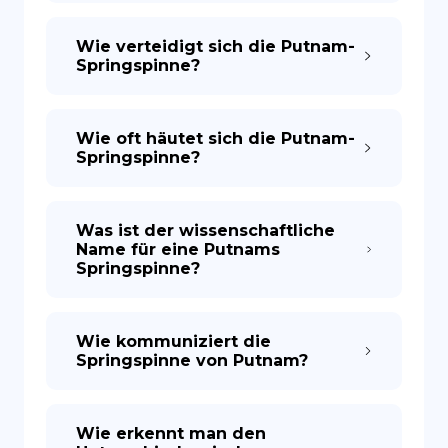
Wie verteidigt sich die Putnam-
Springspinne?
Wie oft häutet sich die Putnam-
Springspinne?
Was ist der wissenschaftliche
Name für eine Putnams
Springspinne?
Wie kommuniziert die
Springspinne von Putnam?
Wie erkennt man den