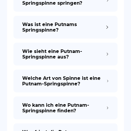
Springspinne springen?
ES
Was ist eine Putnams
Springspinne?
Wie sieht eine Putnam-
Springspinne aus?
Welche Art von Spinne ist eine
Putnam-Springspinne?
Wo kann ich eine Putnam-
Springspinne finden?