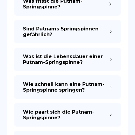
Was frisst die Putnam-
Springspinne?
Sind Putnams Springspinnen
gefährlich?
Was ist die Lebensdauer einer
Putnam-Springspinne?
Wie schnell kann eine Putnam-
Springspinne springen?
Wie paart sich die Putnam-
Springspinne?