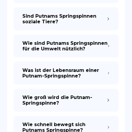
Sind Putnams Springspinnen
soziale Tiere?
Wie sind Putnams Springspinnen
für die Umwelt nützlich?
Was ist der Lebensraum einer
Putnam-Springspinne?
Wie groß wird die Putnam-
Springspinne?
Wie schnell bewegt sich
Putnams Springspinne?