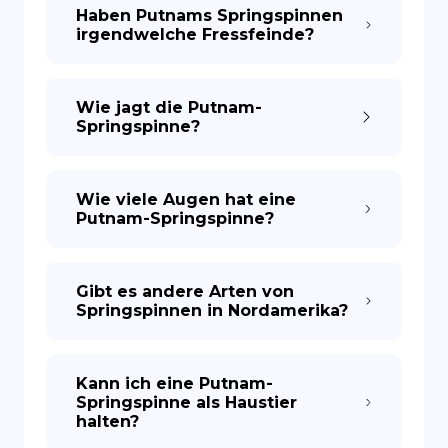
Haben Putnams Springspinnen
irgendwelche Fressfeinde?
Wie jagt die Putnam-
Springspinne?
Wie viele Augen hat eine
Putnam-Springspinne?
Gibt es andere Arten von
Springspinnen in Nordamerika?
Kann ich eine Putnam-
Springspinne als Haustier
halten?