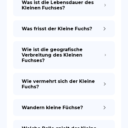
Was ist die Lebensdauer des
Kleinen Fuchses?
Was frisst der Kleine Fuchs?
Wie ist die geografische
Verbreitung des Kleinen
Fuchses?
Wie vermehrt sich der Kleine
Fuchs?
Wandern kleine Füchse?