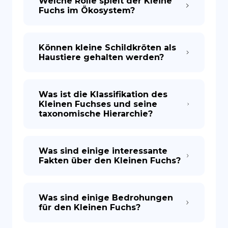
Welche Rolle spielt der Kleine
Fuchs im Ökosystem?
Können kleine Schildkröten als
Haustiere gehalten werden?
Was ist die Klassifikation des
Kleinen Fuchses und seine
taxonomische Hierarchie?
Was sind einige interessante
Fakten über den Kleinen Fuchs?
Was sind einige Bedrohungen
für den Kleinen Fuchs?