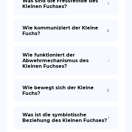
Was sind die Fressfeinde des
Kleinen Fuchses?
Wie kommuniziert der Kleine
Fuchs?
Wie funktioniert der
Abwehrmechanismus des
Kleinen Fuchses?
Wie bewegt sich der Kleine
Fuchs?
Was ist die symbiotische
Beziehung des Kleinen Fuchses?