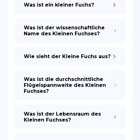
Was ist ein kleiner Fuchs?
Was ist der wissenschaftliche
Name des Kleinen Fuchses?
Wie sieht der Kleine Fuchs aus?
Was ist die durchschnittliche
Flügelspannweite des Kleinen
Fuchses?
Was ist der Lebensraum des
Kleinen Fuchses?