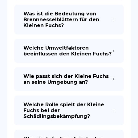
Was ist die Bedeutung von
Brennnesselblättern für den
Kleinen Fuchs?
Welche Umweltfaktoren
beeinflussen den Kleinen Fuchs?
Wie passt sich der Kleine Fuchs
an seine Umgebung an?
Welche Rolle spielt der Kleine
Fuchs bei der
Schädlingsbekämpfung?