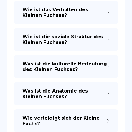
Wie ist das Verhalten des
Kleinen Fuchses?
Wie ist die soziale Struktur des
Kleinen Fuchses?
Was ist die kulturelle Bedeutung
des Kleinen Fuchses?
Was ist die Anatomie des
Kleinen Fuchses?
Wie verteidigt sich der Kleine
Fuchs?