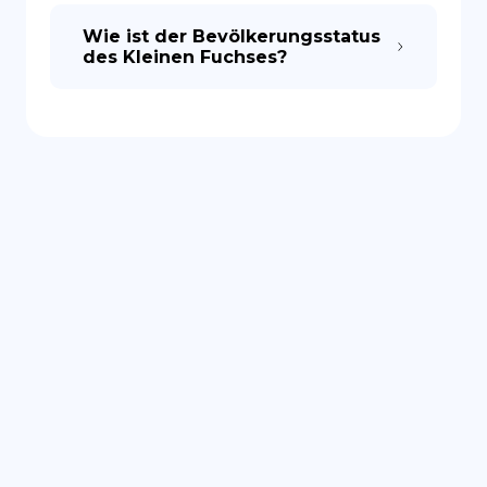
Wie ist der Bevölkerungsstatus
des Kleinen Fuchses?