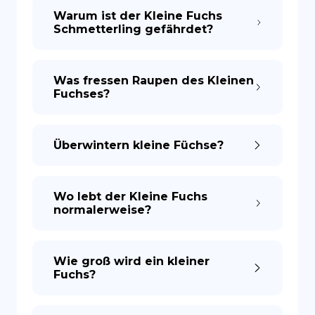
Warum ist der Kleine Fuchs
Schmetterling gefährdet?
ES
Was fressen Raupen des Kleinen
Fuchses?
Überwintern kleine Füchse?
Wo lebt der Kleine Fuchs
normalerweise?
Wie groß wird ein kleiner
Fuchs?