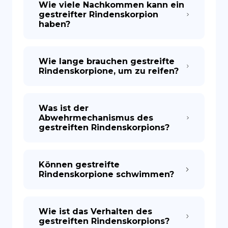
Wie viele Nachkommen kann ein
gestreifter Rindenskorpion
haben?
Wie lange brauchen gestreifte
Rindenskorpione, um zu reifen?
Was ist der
Abwehrmechanismus des
gestreiften Rindenskorpions?
Können gestreifte
Rindenskorpione schwimmen?
Wie ist das Verhalten des
gestreiften Rindenskorpions?