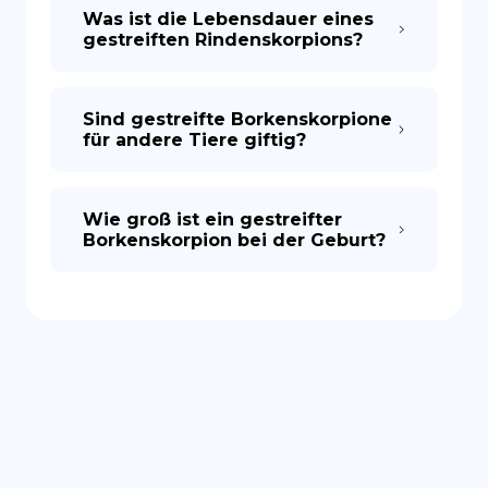
Was ist die Lebensdauer eines
gestreiften Rindenskorpions?
Sind gestreifte Borkenskorpione
für andere Tiere giftig?
Wie groß ist ein gestreifter
Borkenskorpion bei der Geburt?