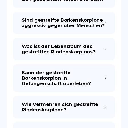
Sind gestreifte Borkenskorpione
aggressiv gegenüber Menschen?
Was ist der Lebensraum des
gestreiften Rindenskorpions?
Kann der gestreifte
Borkenskorpion in
Gefangenschaft überleben?
Wie vermehren sich gestreifte
Rindenskorpione?