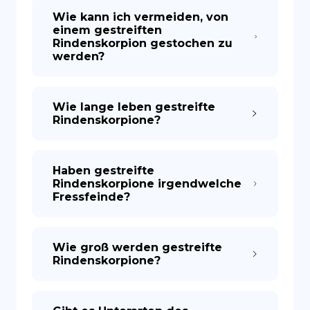
Wie kann ich vermeiden, von
einem gestreiften
Rindenskorpion gestochen zu
werden?
Wie lange leben gestreifte
Rindenskorpione?
Haben gestreifte
Rindenskorpione irgendwelche
Fressfeinde?
Wie groß werden gestreifte
Rindenskorpione?