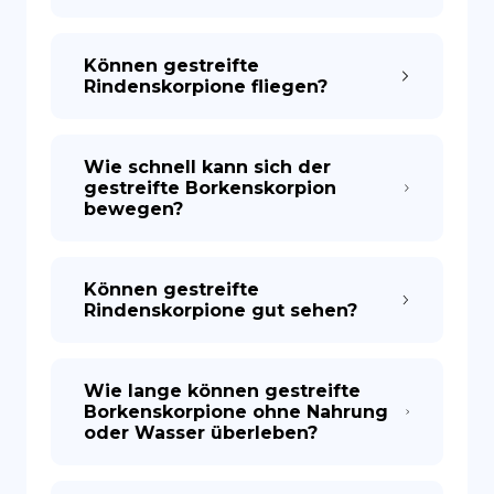
Können gestreifte
Rindenskorpione fliegen?
Wie schnell kann sich der
gestreifte Borkenskorpion
bewegen?
Können gestreifte
Rindenskorpione gut sehen?
Wie lange können gestreifte
Borkenskorpione ohne Nahrung
oder Wasser überleben?