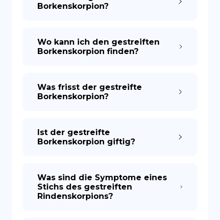
Borkenskorpion?
Wo kann ich den gestreiften
Borkenskorpion finden?
Was frisst der gestreifte
Borkenskorpion?
Ist der gestreifte
Borkenskorpion giftig?
Was sind die Symptome eines
Stichs des gestreiften
Rindenskorpions?