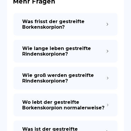
Mehr Fragen
ES
Was frisst der gestreifte
Borkenskorpion?
Wie lange leben gestreifte
Rindenskorpione?
Wie groß werden gestreifte
Rindenskorpione?
Wo lebt der gestreifte
Borkenskorpion normalerweise?
Was ist der gestreifte