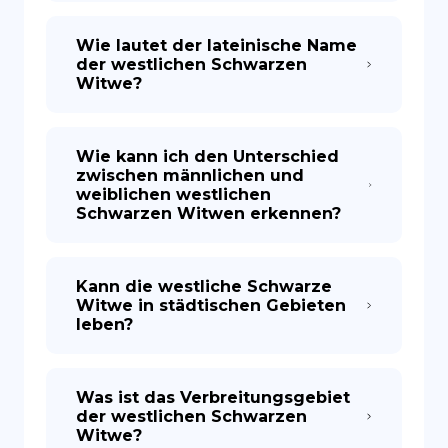
Wie lautet der lateinische Name
der westlichen Schwarzen
Witwe?
Wie kann ich den Unterschied
zwischen männlichen und
weiblichen westlichen
Schwarzen Witwen erkennen?
Kann die westliche Schwarze
Witwe in städtischen Gebieten
leben?
Was ist das Verbreitungsgebiet
der westlichen Schwarzen
Witwe?