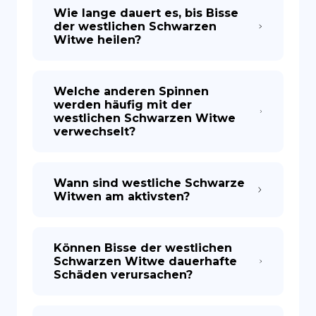
Wie lange dauert es, bis Bisse
der westlichen Schwarzen
Witwe heilen?
Welche anderen Spinnen
werden häufig mit der
westlichen Schwarzen Witwe
verwechselt?
Wann sind westliche Schwarze
Witwen am aktivsten?
Können Bisse der westlichen
Schwarzen Witwe dauerhafte
Schäden verursachen?