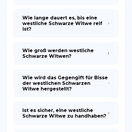
Wie lange dauert es, bis eine
westliche Schwarze Witwe reif
ist?
Wie groß werden westliche
Schwarze Witwen?
Wie wird das Gegengift für Bisse
der westlichen Schwarzen
Witwe hergestellt?
Ist es sicher, eine westliche
Schwarze Witwe zu handhaben?