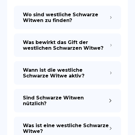
Wo sind westliche Schwarze
ES
Witwen zu finden?
Was bewirkt das Gift der
westlichen Schwarzen Witwe?
Wann ist die westliche
Schwarze Witwe aktiv?
Sind Schwarze Witwen
nützlich?
Was ist eine westliche Schwarze
Witwe?