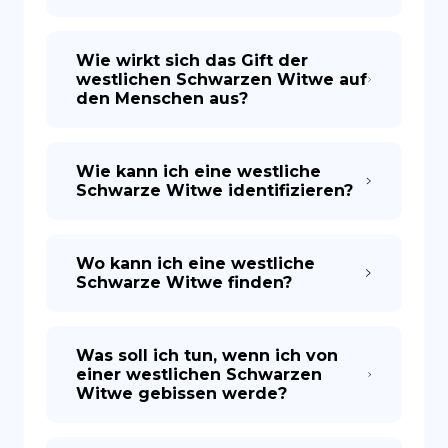
Wie wirkt sich das Gift der
westlichen Schwarzen Witwe auf
den Menschen aus?
Wie kann ich eine westliche
Schwarze Witwe identifizieren?
Wo kann ich eine westliche
Schwarze Witwe finden?
Was soll ich tun, wenn ich von
einer westlichen Schwarzen
Witwe gebissen werde?