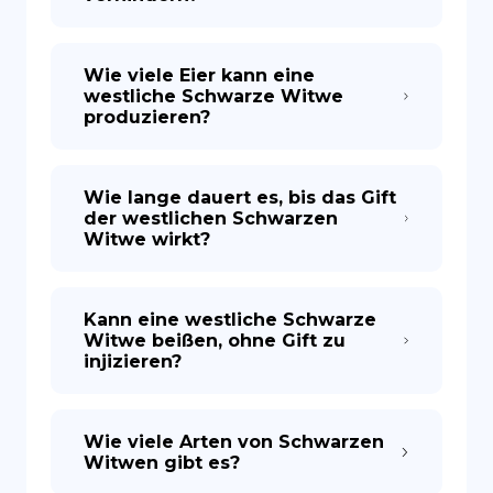
Wie viele Eier kann eine
westliche Schwarze Witwe
produzieren?
Wie lange dauert es, bis das Gift
der westlichen Schwarzen
Witwe wirkt?
Kann eine westliche Schwarze
Witwe beißen, ohne Gift zu
injizieren?
Wie viele Arten von Schwarzen
Witwen gibt es?