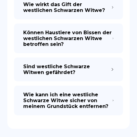
Wie wirkt das Gift der
westlichen Schwarzen Witwe?
Können Haustiere von Bissen der
westlichen Schwarzen Witwe
betroffen sein?
Sind westliche Schwarze
Witwen gefährdet?
Wie kann ich eine westliche
Schwarze Witwe sicher von
meinem Grundstück entfernen?