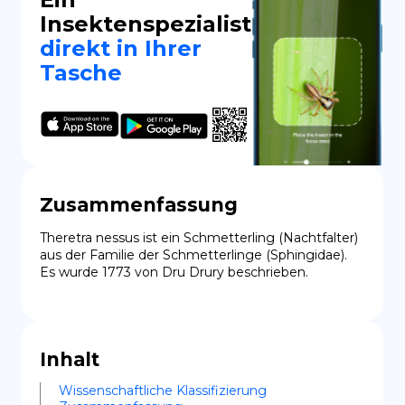
Insektenspezialist
direkt in Ihrer
Tasche
Zusammenfassung
Theretra nessus ist ein Schmetterling (Nachtfalter) 
aus der Familie der Schmetterlinge (Sphingidae). 
Es wurde 1773 von Dru Drury beschrieben.
Inhalt
Wissenschaftliche Klassifizierung