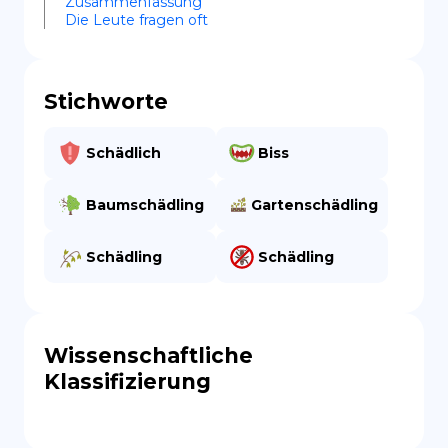
Zusammenfassung
Die Leute fragen oft
Stichworte
Schädlich
Biss
Baumschädling
Gartenschädling
Schädling
Schädling
Wissenschaftliche
Klassifizierung