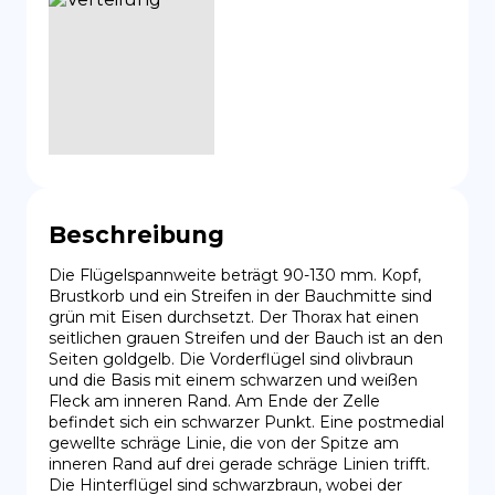
Beschreibung
Die Flügelspannweite beträgt 90-130 mm. Kopf, 
Brustkorb und ein Streifen in der Bauchmitte sind 
grün mit Eisen durchsetzt. Der Thorax hat einen 
seitlichen grauen Streifen und der Bauch ist an den 
Seiten goldgelb. Die Vorderflügel sind olivbraun 
und die Basis mit einem schwarzen und weißen 
Fleck am inneren Rand. Am Ende der Zelle 
befindet sich ein schwarzer Punkt. Eine postmedial 
gewellte schräge Linie, die von der Spitze am 
inneren Rand auf drei gerade schräge Linien trifft. 
Die Hinterflügel sind schwarzbraun, wobei der 