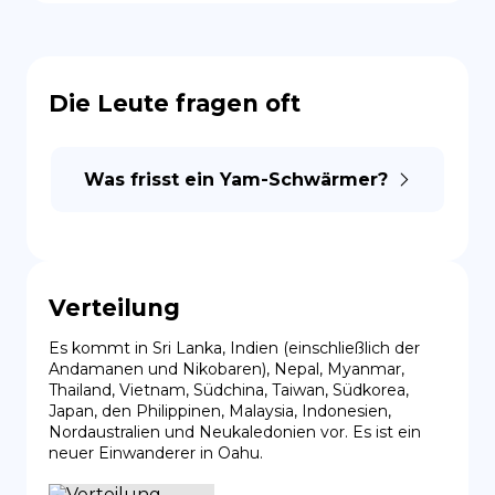
Die Leute fragen oft
Was frisst ein Yam-Schwärmer?
Verteilung
Es kommt in Sri Lanka, Indien (einschließlich der 
Andamanen und Nikobaren), Nepal, Myanmar, 
Thailand, Vietnam, Südchina, Taiwan, Südkorea, 
Japan, den Philippinen, Malaysia, Indonesien, 
Nordaustralien und Neukaledonien vor. Es ist ein 
neuer Einwanderer in Oahu.