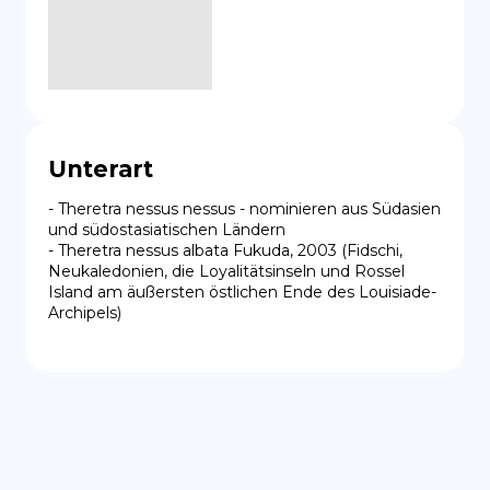
Unterart
- Theretra nessus nessus - nominieren aus Südasien 
und südostasiatischen Ländern

- Theretra nessus albata Fukuda, 2003 (Fidschi, 
Neukaledonien, die Loyalitätsinseln und Rossel 
Island am äußersten östlichen Ende des Louisiade-
Archipels)