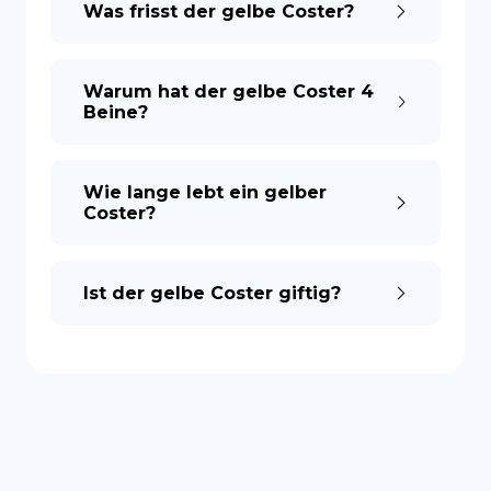
Was frisst der gelbe Coster?
ES
Warum hat der gelbe Coster 4
Beine?
Wie lange lebt ein gelber
Coster?
Ist der gelbe Coster giftig?