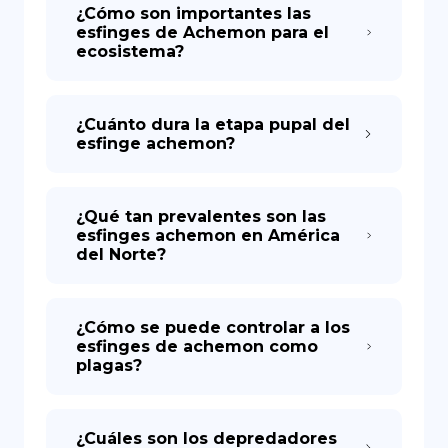
¿Cómo son importantes las
esfinges de Achemon para el
ecosistema?
¿Cuánto dura la etapa pupal del
esfinge achemon?
¿Qué tan prevalentes son las
esfinges achemon en América
del Norte?
¿Cómo se puede controlar a los
esfinges de achemon como
plagas?
¿Cuáles son los depredadores