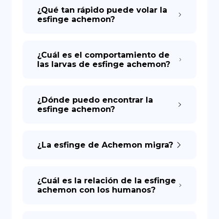
¿Qué tan rápido puede volar la
esfinge achemon?
¿Cuál es el comportamiento de
las larvas de esfinge achemon?
¿Dónde puedo encontrar la
esfinge achemon?
¿La esfinge de Achemon migra?
¿Cuál es la relación de la esfinge
achemon con los humanos?