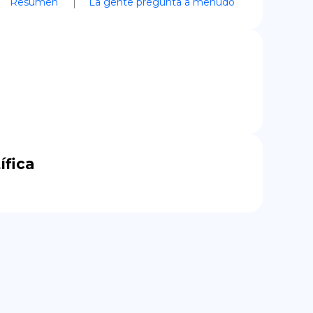
Resumen
La gente pregunta a menudo
ífica