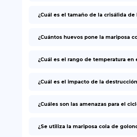
¿Cuál es el tamaño de la crisálida de 
¿Cuántos huevos pone la mariposa col
¿Cuál es el rango de temperatura en 
¿Cuál es el impacto de la destrucción
¿Cuáles son las amenazas para el cicl
¿Se utiliza la mariposa cola de golond