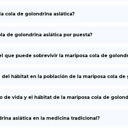
la cola de golondrina asiática?
a de golondrina asiática por puesta?
el que puede sobrevivir la mariposa cola de golondr
 del hábitat en la población de la mariposa cola de 
o de vida y el hábitat de la mariposa cola de golond
rina asiática en la medicina tradicional?