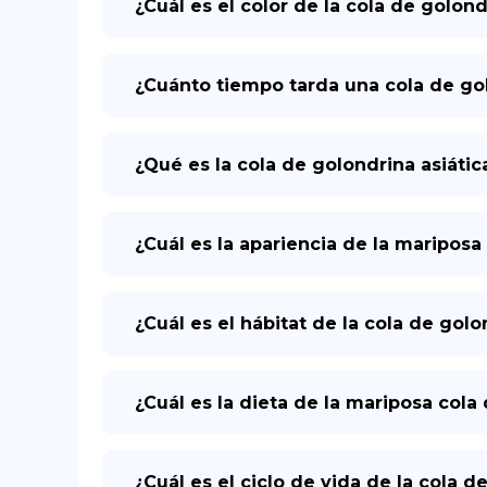
¿Cuál es el color de la cola de golond
¿Cuánto tiempo tarda una cola de gol
¿Qué es la cola de golondrina asiátic
¿Cuál es la apariencia de la mariposa
¿Cuál es el hábitat de la cola de golo
¿Cuál es la dieta de la mariposa cola
¿Cuál es el ciclo de vida de la cola d