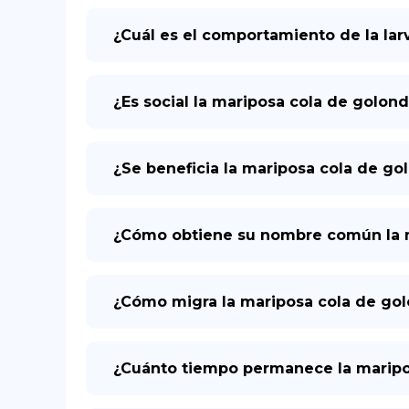
¿Cuál es el comportamiento de la lar
¿Es social la mariposa cola de golond
¿Se beneficia la mariposa cola de go
¿Cómo obtiene su nombre común la ma
¿Cómo migra la mariposa cola de golo
¿Cuánto tiempo permanece la maripos