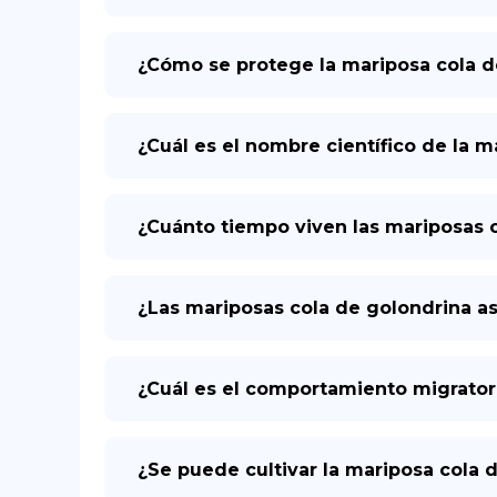
¿Cómo se protege la mariposa cola d
¿Cuál es el nombre científico de la m
¿Cuánto tiempo viven las mariposas c
¿Las mariposas cola de golondrina a
¿Cuál es el comportamiento migratori
¿Se puede cultivar la mariposa cola 