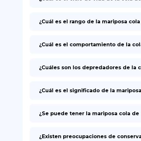
¿Cuál es el rango de la mariposa cola
¿Cuál es el comportamiento de la col
¿Cuáles son los depredadores de la c
¿Cuál es el significado de la maripos
¿Se puede tener la mariposa cola de
¿Existen preocupaciones de conservac