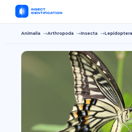
Animalia
Arthropoda
Insecta
Lepidopter