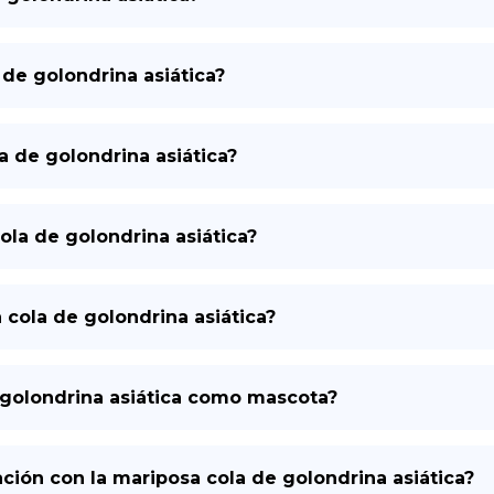
 de golondrina asiática?
a de golondrina asiática?
ola de golondrina asiática?
a cola de golondrina asiática?
 golondrina asiática como mascota?
ión con la mariposa cola de golondrina asiática?