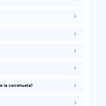
de la correhuela?