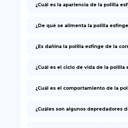
¿Cuál es la apariencia de la polilla e
¿De qué se alimenta la polilla esfing
¿Es dañina la polilla esfinge de la c
¿Cuál es el ciclo de vida de la polill
¿Cuál es el comportamiento de la poli
¿Cuáles son algunos depredadores de 