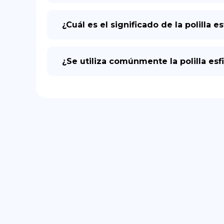
¿Cuál es el significado de la polilla e
¿Se utiliza comúnmente la polilla esf