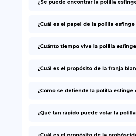
¿Se puede encontrar la polilla esfing
¿Cuál es el papel de la polilla esfin
¿Cuánto tiempo vive la polilla esfing
¿Cuál es el propósito de la franja blan
¿Cómo se defiende la polilla esfinge
¿Qué tan rápido puede volar la polill
¿Cuál es el propósito de la probóscid