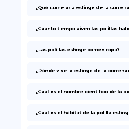
¿Qué come una esfinge de la correhu
¿Cuánto tiempo viven las polillas hal
¿Las polillas esfinge comen ropa?
¿Dónde vive la esfinge de la correhu
¿Cuál es el nombre científico de la po
¿Cuál es el hábitat de la polilla esfin