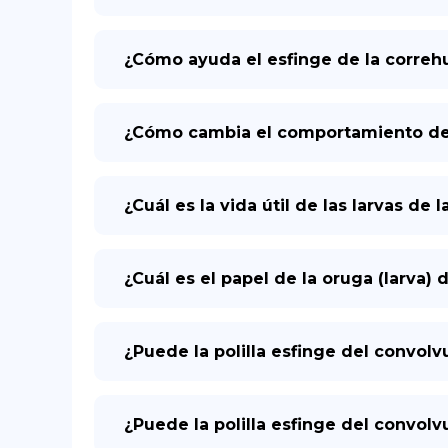
¿Cómo ayuda el esfinge de la correh
¿Cómo cambia el comportamiento de l
¿Cuál es la vida útil de las larvas de 
¿Cuál es el papel de la oruga (larva) 
¿Puede la polilla esfinge del convolv
¿Puede la polilla esfinge del convolvu