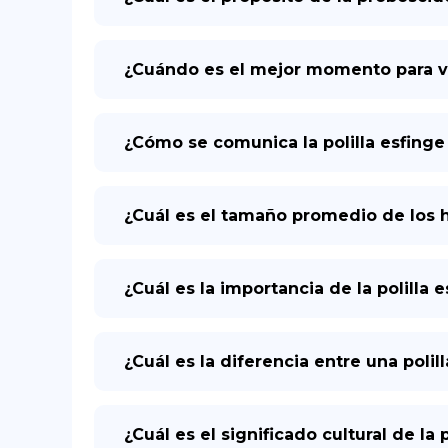
¿Cuándo es el mejor momento para ver
¿Cómo se comunica la polilla esfinge 
¿Cuál es el tamaño promedio de los hu
¿Cuál es la importancia de la polilla 
¿Cuál es la diferencia entre una poli
¿Cuál es el significado cultural de la 