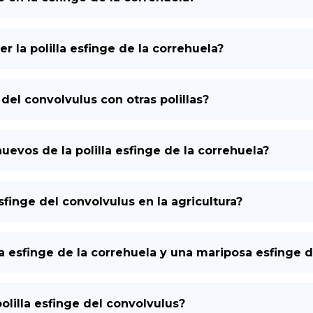
 la polilla esfinge de la correhuela?
del convolvulus con otras polillas?
evos de la polilla esfinge de la correhuela?
esfinge del convolvulus en la agricultura?
lla esfinge de la correhuela y una mariposa esfinge 
polilla esfinge del convolvulus?