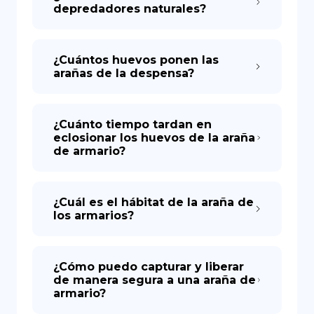
depredadores naturales?
¿Cuántos huevos ponen las
arañas de la despensa?
¿Cuánto tiempo tardan en
eclosionar los huevos de la araña
de armario?
¿Cuál es el hábitat de la araña de
los armarios?
¿Cómo puedo capturar y liberar
de manera segura a una araña de
armario?