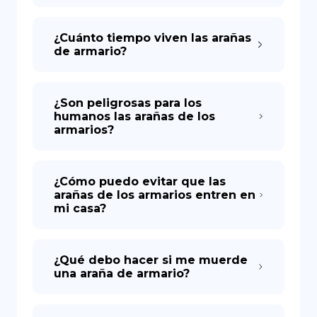
¿Cuánto tiempo viven las arañas
de armario?
¿Son peligrosas para los
humanos las arañas de los
armarios?
¿Cómo puedo evitar que las
arañas de los armarios entren en
mi casa?
¿Qué debo hacer si me muerde
una araña de armario?