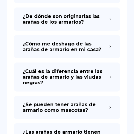
¿De dónde son originarias las
arañas de los armarios?
¿Cómo me deshago de las
arañas de armario en mi casa?
¿Cuál es la diferencia entre las
arañas de armario y las viudas
negras?
¿Se pueden tener arañas de
armario como mascotas?
¿Las arañas de armario tienen