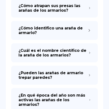
¿Cómo atrapan sus presas las
arañas de los armarios?
¿Cómo identifico una araña de
armario?
¿Cuál es el nombre científico de
la araña de los armarios?
¿Pueden las arañas de armario
trepar paredes?
¿En qué época del año son más
activas las arañas de los
armarios?