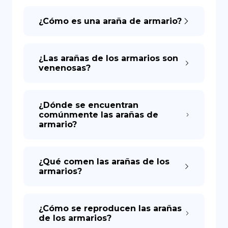
¿Cómo es una araña de armario?
¿Las arañas de los armarios son
venenosas?
¿Dónde se encuentran
comúnmente las arañas de
armario?
¿Qué comen las arañas de los
armarios?
¿Cómo se reproducen las arañas
de los armarios?