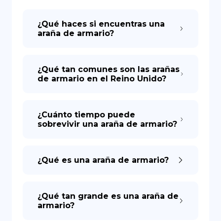
¿Qué haces si encuentras una
DE
araña de armario?
¿Qué tan comunes son las arañas
de armario en el Reino Unido?
¿Cuánto tiempo puede
sobrevivir una araña de armario?
¿Qué es una araña de armario?
¿Qué tan grande es una araña de
armario?