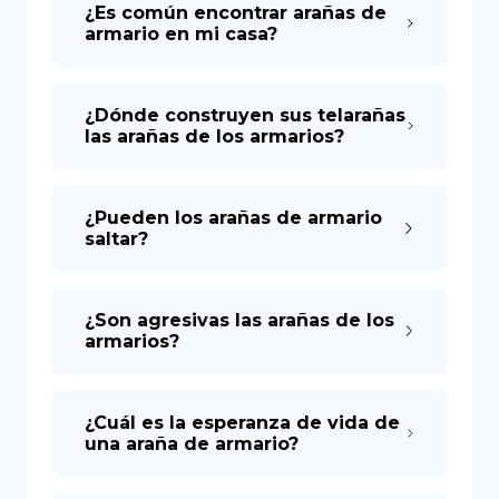
¿Es común encontrar arañas de
armario en mi casa?
¿Dónde construyen sus telarañas
las arañas de los armarios?
¿Pueden los arañas de armario
saltar?
¿Son agresivas las arañas de los
armarios?
¿Cuál es la esperanza de vida de
una araña de armario?