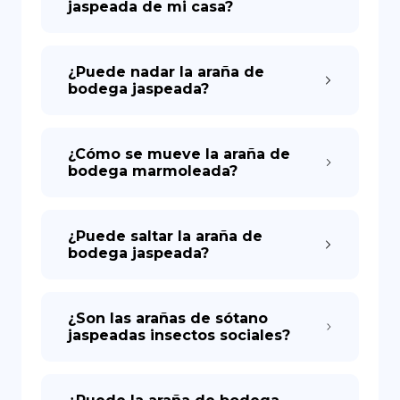
jaspeada de mi casa?
¿Puede nadar la araña de
bodega jaspeada?
¿Cómo se mueve la araña de
bodega marmoleada?
¿Puede saltar la araña de
bodega jaspeada?
¿Son las arañas de sótano
jaspeadas insectos sociales?