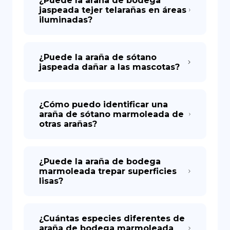
¿Puede la araña de bodega
jaspeada tejer telarañas en áreas
iluminadas?
¿Puede la araña de sótano
jaspeada dañar a las mascotas?
¿Cómo puedo identificar una
araña de sótano marmoleada de
otras arañas?
¿Puede la araña de bodega
marmoleada trepar superficies
lisas?
¿Cuántas especies diferentes de
araña de bodega marmoleada