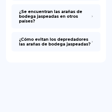
¿Se encuentran las arañas de
bodega jaspeadas en otros
países?
¿Cómo evitan los depredadores
las arañas de bodega jaspeadas?