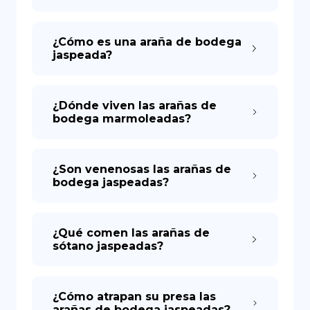
¿Cómo es una araña de bodega
jaspeada?
¿Dónde viven las arañas de
bodega marmoleadas?
¿Son venenosas las arañas de
bodega jaspeadas?
¿Qué comen las arañas de
sótano jaspeadas?
¿Cómo atrapan su presa las
arañas de bodega jaspeadas?