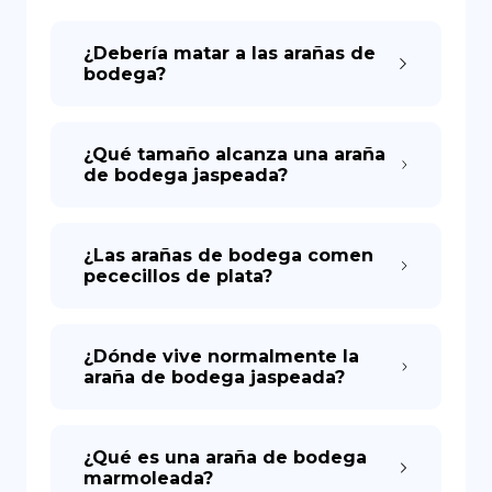
¿Debería matar a las arañas de
DE
bodega?
¿Qué tamaño alcanza una araña
de bodega jaspeada?
¿Las arañas de bodega comen
pececillos de plata?
¿Dónde vive normalmente la
araña de bodega jaspeada?
¿Qué es una araña de bodega
marmoleada?