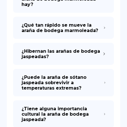
hay?
¿Qué tan rápido se mueve la
araña de bodega marmoleada?
¿Hibernan las arañas de bodega
jaspeadas?
¿Puede la araña de sótano
jaspeada sobrevivir a
temperaturas extremas?
¿Tiene alguna importancia
cultural la araña de bodega
jaspeada?