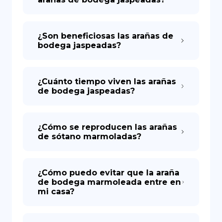
¿Son beneficiosas las arañas de
bodega jaspeadas?
¿Cuánto tiempo viven las arañas
de bodega jaspeadas?
¿Cómo se reproducen las arañas
de sótano marmoladas?
¿Cómo puedo evitar que la araña
de bodega marmoleada entre en
mi casa?