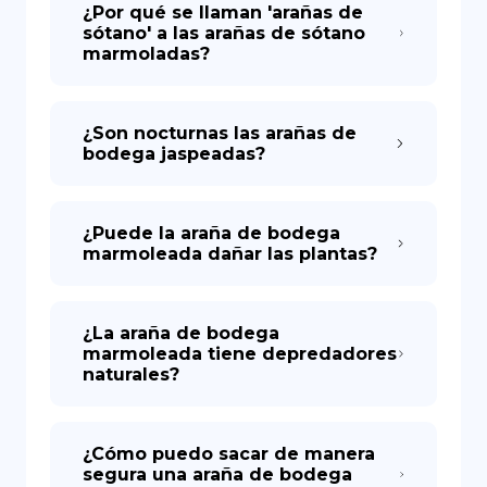
¿Por qué se llaman 'arañas de
sótano' a las arañas de sótano
marmoladas?
¿Son nocturnas las arañas de
bodega jaspeadas?
¿Puede la araña de bodega
marmoleada dañar las plantas?
¿La araña de bodega
marmoleada tiene depredadores
naturales?
¿Cómo puedo sacar de manera
segura una araña de bodega