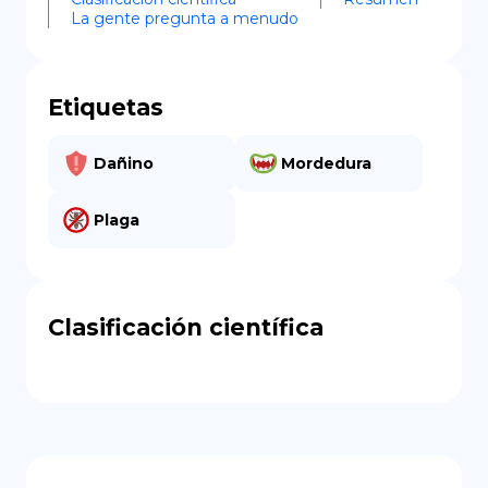
La gente pregunta a menudo
Etiquetas
Dañino
Mordedura
Plaga
Clasificación científica