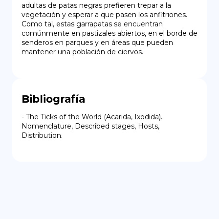
adultas de patas negras prefieren trepar a la 
vegetación y esperar a que pasen los anfitriones. 
Como tal, estas garrapatas se encuentran 
comúnmente en pastizales abiertos, en el borde de 
senderos en parques y en áreas que pueden 
mantener una población de ciervos.
Bibliografía
- The Ticks of the World (Acarida, Ixodida). 
Nomenclature, Described stages, Hosts, 
Distribution.