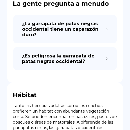
La gente pregunta a menudo
¿La garrapata de patas negras
occidental tiene un caparazón
duro?
¿Es peligrosa la garrapata de
patas negras occidental?
Hábitat
Tanto las hembras adultas como los machos 
prefieren un hábitat con abundante vegetación 
corta. Se pueden encontrar en pastizales, pastos de 
bosques o áreas de matorrales. A diferencia de las 
garrapatas ninfas, las garrapatas occidentales 