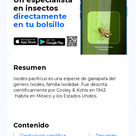
en insectos
directamente
en tu bolsillo
Resumen
Ixodes pacificus es una especie de garrapata del 
género Ixodes, familia Ixodidae. Fue descrita 
científicamente por Cooley & Kohls en 1943.

 Habita en México y los Estados Unidos.
Contenido
Clasificación científica
Resumen