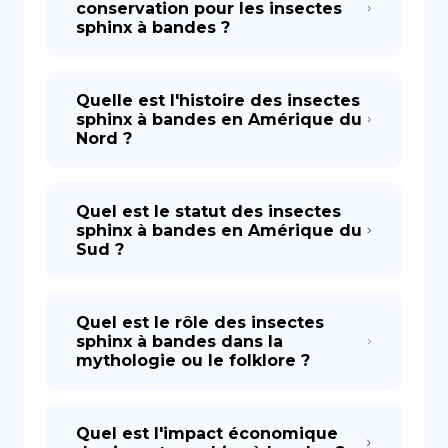
conservation pour les insectes
sphinx à bandes ?
Quelle est l'histoire des insectes
sphinx à bandes en Amérique du
Nord ?
Quel est le statut des insectes
sphinx à bandes en Amérique du
Sud ?
Quel est le rôle des insectes
sphinx à bandes dans la
mythologie ou le folklore ?
Quel est l'impact économique