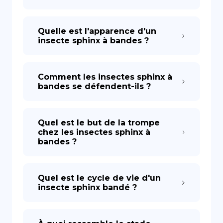
Quelle est l'apparence d'un
insecte sphinx à bandes ?
Comment les insectes sphinx à
bandes se défendent-ils ?
Quel est le but de la trompe
chez les insectes sphinx à
bandes ?
Quel est le cycle de vie d'un
insecte sphinx bandé ?