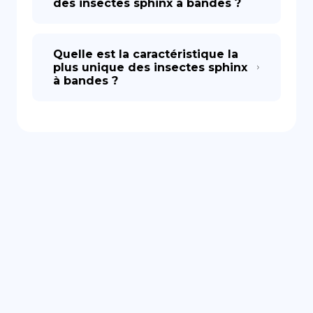
des insectes sphinx à bandes ?
Quelle est la caractéristique la
plus unique des insectes sphinx
à bandes ?