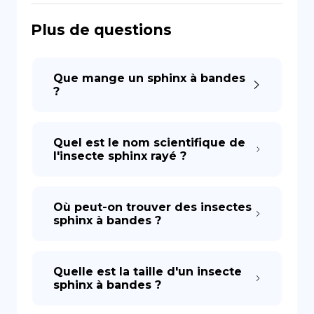
Plus de questions
DE
Que mange un sphinx à bandes
?
Quel est le nom scientifique de
l'insecte sphinx rayé ?
Où peut-on trouver des insectes
sphinx à bandes ?
Quelle est la taille d'un insecte
sphinx à bandes ?