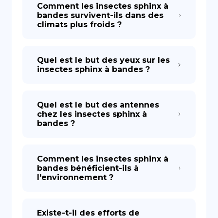
Comment les insectes sphinx à
bandes survivent-ils dans des
climats plus froids ?
Quel est le but des yeux sur les
insectes sphinx à bandes ?
Quel est le but des antennes
chez les insectes sphinx à
bandes ?
Comment les insectes sphinx à
bandes bénéficient-ils à
l'environnement ?
Existe-t-il des efforts de