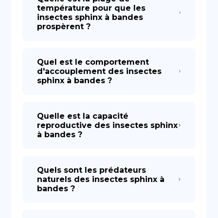
température pour que les
insectes sphinx à bandes
prospèrent ?
Quel est le comportement
d'accouplement des insectes
sphinx à bandes ?
Quelle est la capacité
reproductive des insectes sphinx
à bandes ?
Quels sont les prédateurs
naturels des insectes sphinx à
bandes ?