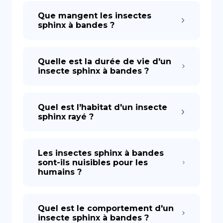
Que mangent les insectes
sphinx à bandes ?
Quelle est la durée de vie d'un
insecte sphinx à bandes ?
Quel est l'habitat d'un insecte
sphinx rayé ?
Les insectes sphinx à bandes
sont-ils nuisibles pour les
humains ?
Quel est le comportement d'un
insecte sphinx à bandes ?