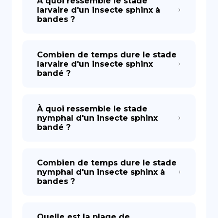
À quoi ressemble le stade
larvaire d'un insecte sphinx à
bandes ?
Combien de temps dure le stade
larvaire d'un insecte sphinx
bandé ?
À quoi ressemble le stade
nymphal d'un insecte sphinx
bandé ?
Combien de temps dure le stade
nymphal d'un insecte sphinx à
bandes ?
Quelle est la plage de