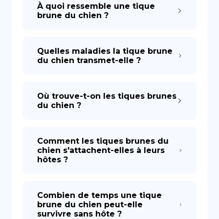
À quoi ressemble une tique
brune du chien ?
Quelles maladies la tique brune
du chien transmet-elle ?
Où trouve-t-on les tiques brunes
du chien ?
Comment les tiques brunes du
chien s'attachent-elles à leurs
hôtes ?
Combien de temps une tique
brune du chien peut-elle
survivre sans hôte ?