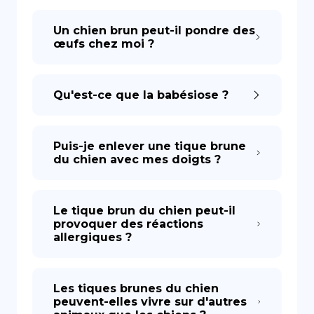
Un chien brun peut-il pondre des
œufs chez moi ?
Qu'est-ce que la babésiose ?
Puis-je enlever une tique brune
du chien avec mes doigts ?
Le tique brun du chien peut-il
provoquer des réactions
allergiques ?
Les tiques brunes du chien
peuvent-elles vivre sur d'autres