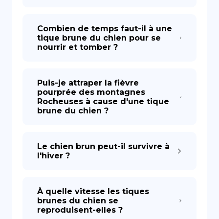
Combien de temps faut-il à une
tique brune du chien pour se
nourrir et tomber ?
Puis-je attraper la fièvre
pourprée des montagnes
Rocheuses à cause d'une tique
brune du chien ?
Le chien brun peut-il survivre à
l'hiver ?
À quelle vitesse les tiques
brunes du chien se
reproduisent-elles ?