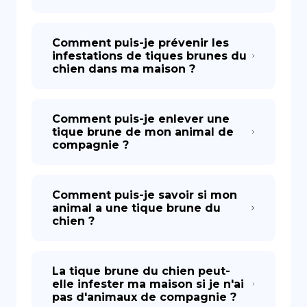
Comment puis-je prévenir les
infestations de tiques brunes du
chien dans ma maison ?
Comment puis-je enlever une
tique brune de mon animal de
compagnie ?
Comment puis-je savoir si mon
animal a une tique brune du
chien ?
La tique brune du chien peut-
elle infester ma maison si je n'ai
pas d'animaux de compagnie ?