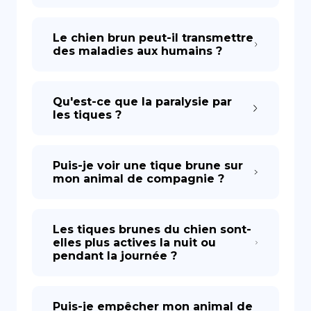
Le chien brun peut-il transmettre
des maladies aux humains ?
Qu'est-ce que la paralysie par
les tiques ?
Puis-je voir une tique brune sur
mon animal de compagnie ?
Les tiques brunes du chien sont-
elles plus actives la nuit ou
pendant la journée ?
Puis-je empêcher mon animal de