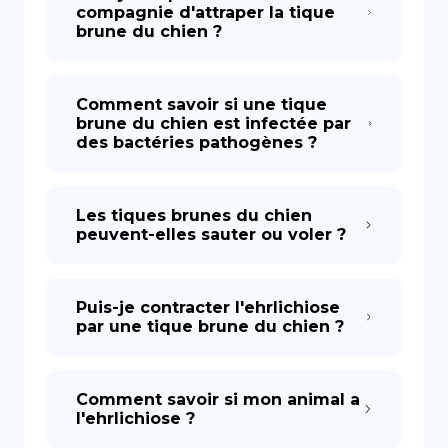
compagnie d'attraper la tique
brune du chien ?
Comment savoir si une tique
brune du chien est infectée par
des bactéries pathogènes ?
Les tiques brunes du chien
peuvent-elles sauter ou voler ?
Puis-je contracter l'ehrlichiose
par une tique brune du chien ?
Comment savoir si mon animal a
l'ehrlichiose ?