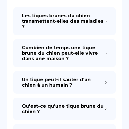
DE
Les tiques brunes du chien
transmettent-elles des maladies
?
Combien de temps une tique
brune du chien peut-elle vivre
dans une maison ?
Un tique peut-il sauter d'un
chien à un humain ?
Qu'est-ce qu'une tique brune du
chien ?