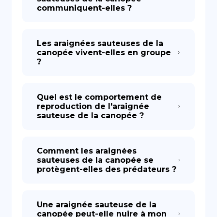
communiquent-elles ?
Les araignées sauteuses de la
canopée vivent-elles en groupe
?
Quel est le comportement de
reproduction de l'araignée
sauteuse de la canopée ?
Comment les araignées
sauteuses de la canopée se
protègent-elles des prédateurs ?
Une araignée sauteuse de la
canopée peut-elle nuire à mon