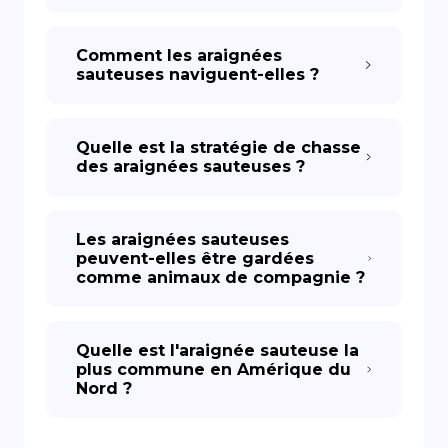
Comment les araignées
sauteuses naviguent-elles ?
Quelle est la stratégie de chasse
des araignées sauteuses ?
Les araignées sauteuses
peuvent-elles être gardées
comme animaux de compagnie ?
Quelle est l'araignée sauteuse la
plus commune en Amérique du
Nord ?