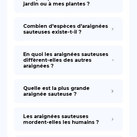
jardin ou à mes plantes ?
Combien d'espèces d'araignées
sauteuses existe-t-il ?
En quoi les araignées sauteuses
diffèrent-elles des autres
araignées ?
Quelle est la plus grande
araignée sauteuse ?
Les araignées sauteuses
mordent-elles les humains ?