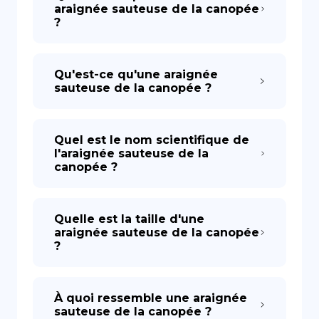
araignée sauteuse de la canopée
?
Qu'est-ce qu'une araignée
sauteuse de la canopée ?
Quel est le nom scientifique de
l'araignée sauteuse de la
canopée ?
Quelle est la taille d'une
araignée sauteuse de la canopée
?
À quoi ressemble une araignée
sauteuse de la canopée ?