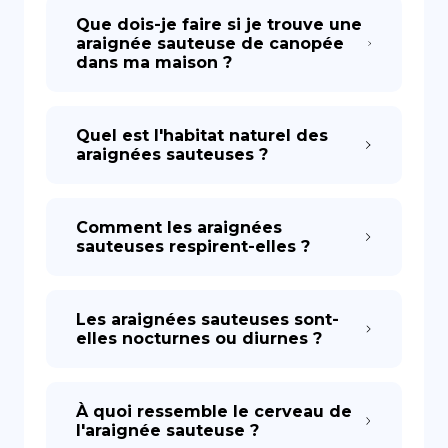
Que dois-je faire si je trouve une
araignée sauteuse de canopée
dans ma maison ?
Quel est l'habitat naturel des
araignées sauteuses ?
Comment les araignées
sauteuses respirent-elles ?
Les araignées sauteuses sont-
elles nocturnes ou diurnes ?
À quoi ressemble le cerveau de
l'araignée sauteuse ?