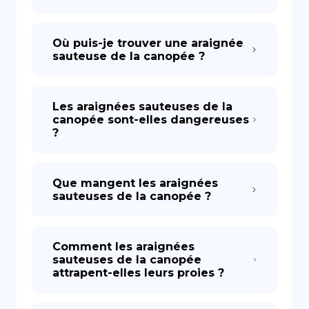
Où puis-je trouver une araignée
sauteuse de la canopée ?
Les araignées sauteuses de la
canopée sont-elles dangereuses
?
Que mangent les araignées
sauteuses de la canopée ?
Comment les araignées
sauteuses de la canopée
attrapent-elles leurs proies ?