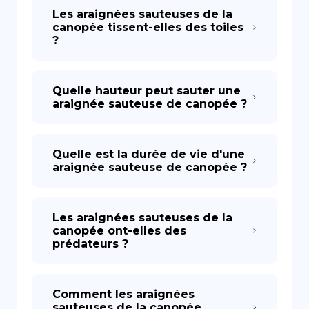
Les araignées sauteuses de la
canopée tissent-elles des toiles
?
Quelle hauteur peut sauter une
araignée sauteuse de canopée ?
Quelle est la durée de vie d'une
araignée sauteuse de canopée ?
Les araignées sauteuses de la
canopée ont-elles des
prédateurs ?
Comment les araignées
sauteuses de la canopée