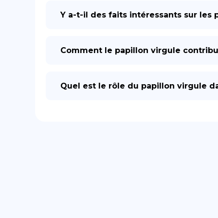
Y a-t-il des faits intéressants sur les 
Comment le papillon virgule contribue-
Quel est le rôle du papillon virgule d