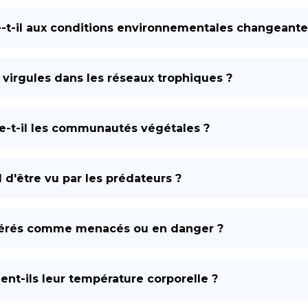
e-t-il aux conditions environnementales changeante
 virgules dans les réseaux trophiques ?
e-t-il les communautés végétales ?
 d'être vu par les prédateurs ?
sidérés comme menacés ou en danger ?
ent-ils leur température corporelle ?