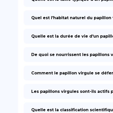
Quel est l'habitat naturel du papillon 
Quelle est la durée de vie d'un papill
De quoi se nourrissent les papillons v
Comment le papillon virgule se défen
Les papillons virgules sont-ils actifs 
Quelle est la classification scientifiq