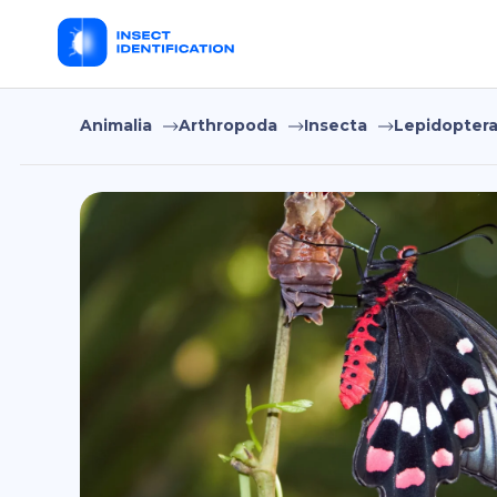
Animalia
Arthropoda
Insecta
Lepidopter