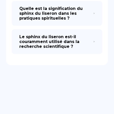
Quelle est la signification du
sphinx du liseron dans les
pratiques spirituelles ?
Le sphinx du liseron est-il
couramment utilisé dans la
recherche scientifique ?