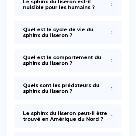
Le sphinx du liseron est-il
nuisible pour les humains ?
Quel est le cycle de vie du
sphinx du liseron ?
Quel est le comportement du
sphinx du liseron ?
Quels sont les prédateurs du
sphinx du liseron ?
Le sphinx du liseron peut-il être
trouvé en Amérique du Nord ?