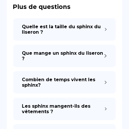
Plus de questions
DE
Quelle est la taille du sphinx du
liseron ?
Que mange un sphinx du liseron
?
Combien de temps vivent les
sphinx?
Les sphinx mangent-ils des
vêtements ?