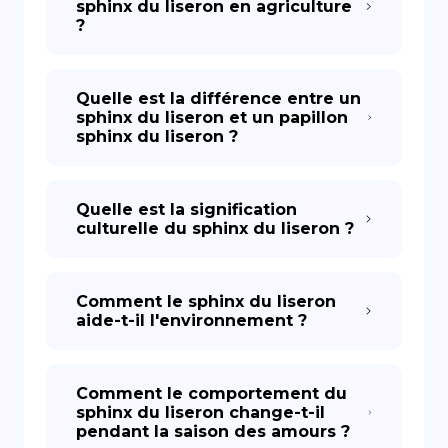
sphinx du liseron en agriculture
?
Quelle est la différence entre un
sphinx du liseron et un papillon
sphinx du liseron ?
Quelle est la signification
culturelle du sphinx du liseron ?
Comment le sphinx du liseron
aide-t-il l'environnement ?
Comment le comportement du
sphinx du liseron change-t-il
pendant la saison des amours ?