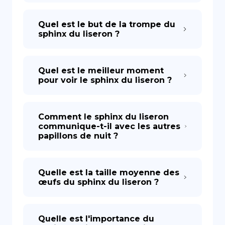
Quel est le but de la trompe du
sphinx du liseron ?
Quel est le meilleur moment
pour voir le sphinx du liseron ?
Comment le sphinx du liseron
communique-t-il avec les autres
papillons de nuit ?
Quelle est la taille moyenne des
œufs du sphinx du liseron ?
Quelle est l'importance du