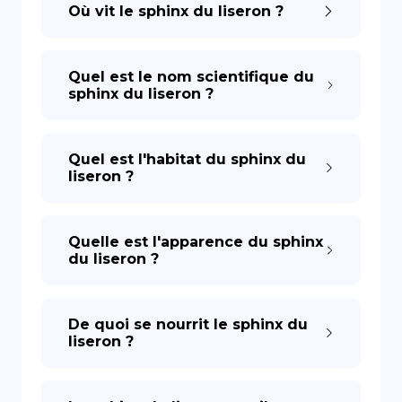
Où vit le sphinx du liseron ?
Quel est le nom scientifique du
sphinx du liseron ?
Quel est l'habitat du sphinx du
liseron ?
Quelle est l'apparence du sphinx
du liseron ?
De quoi se nourrit le sphinx du
liseron ?