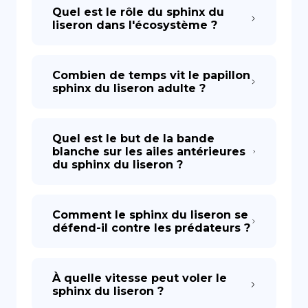
Quel est le rôle du sphinx du
liseron dans l'écosystème ?
Combien de temps vit le papillon
sphinx du liseron adulte ?
Quel est le but de la bande
blanche sur les ailes antérieures
du sphinx du liseron ?
Comment le sphinx du liseron se
défend-il contre les prédateurs ?
À quelle vitesse peut voler le
sphinx du liseron ?