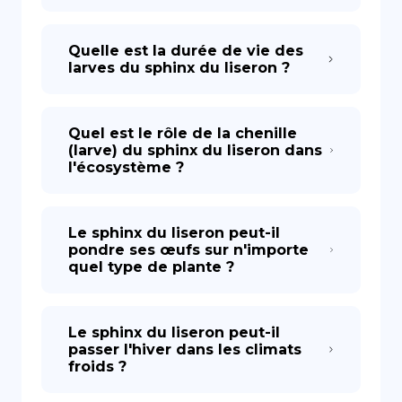
Quelle est la durée de vie des
larves du sphinx du liseron ?
Quel est le rôle de la chenille
(larve) du sphinx du liseron dans
l'écosystème ?
Le sphinx du liseron peut-il
pondre ses œufs sur n'importe
quel type de plante ?
Le sphinx du liseron peut-il
passer l'hiver dans les climats
froids ?