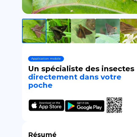
Application mobile
Un spécialiste des insectes
directement dans votre
poche
Résumé