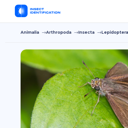
Animalia
Arthropoda
Insecta
Lepidopter