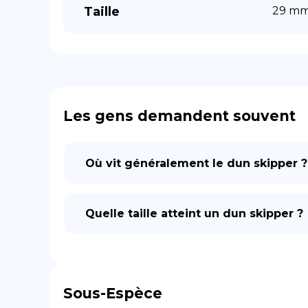
Taille
29 mm 
Les gens demandent souvent
Où vit généralement le dun skipper ?
Quelle taille atteint un dun skipper ?
Sous-Espèce