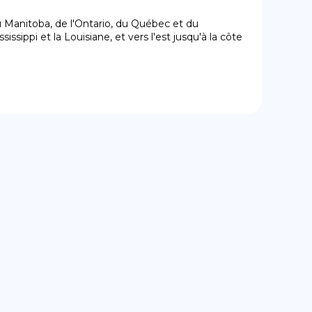
u Manitoba, de l'Ontario, du Québec et du 
sippi et la Louisiane, et vers l'est jusqu'à la côte 