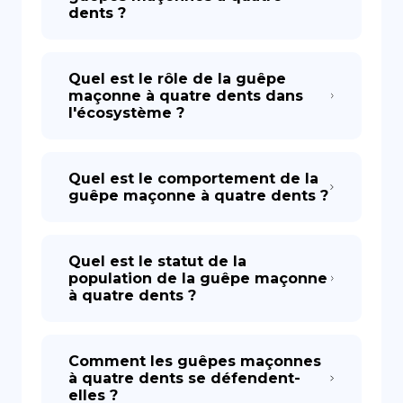
dents ?
Quel est le rôle de la guêpe
maçonne à quatre dents dans
l'écosystème ?
Quel est le comportement de la
guêpe maçonne à quatre dents ?
Quel est le statut de la
population de la guêpe maçonne
à quatre dents ?
Comment les guêpes maçonnes
à quatre dents se défendent-
elles ?