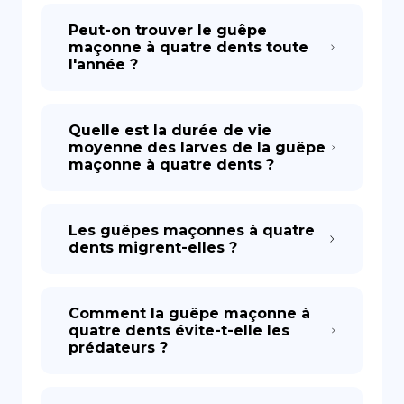
Peut-on trouver le guêpe
maçonne à quatre dents toute
l'année ?
Quelle est la durée de vie
moyenne des larves de la guêpe
maçonne à quatre dents ?
Les guêpes maçonnes à quatre
dents migrent-elles ?
Comment la guêpe maçonne à
quatre dents évite-t-elle les
prédateurs ?