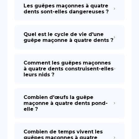
Les guêpes maçonnes à quatre
dents sont-elles dangereuses ?
Quel est le cycle de vie d'une
guêpe maçonne à quatre dents ?
Comment les guêpes maçonnes
à quatre dents construisent-elles
leurs nids ?
Combien d'œufs la guêpe
maçonne à quatre dents pond-
elle ?
Combien de temps vivent les
guêpes maçonnes à quatre