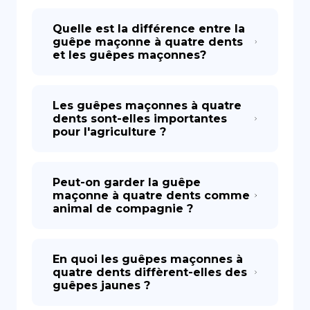
Quelle est la différence entre la
guêpe maçonne à quatre dents
et les guêpes maçonnes?
Les guêpes maçonnes à quatre
dents sont-elles importantes
pour l'agriculture ?
Peut-on garder la guêpe
maçonne à quatre dents comme
animal de compagnie ?
En quoi les guêpes maçonnes à
quatre dents diffèrent-elles des
guêpes jaunes ?