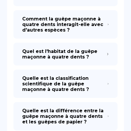
Comment la guêpe maçonne à
quatre dents interagit-elle avec
d'autres espèces ?
Quel est l'habitat de la guêpe
maçonne à quatre dents ?
Quelle est la classification
scientifique de la guêpe
maçonne à quatre dents ?
Quelle est la différence entre la
guêpe maçonne à quatre dents
et les guêpes de papier ?