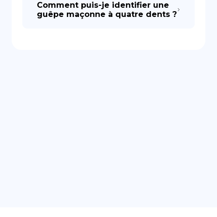
Comment puis-je identifier une
guêpe maçonne à quatre dents ?