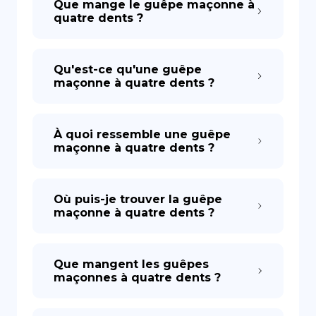
Que mange le guêpe maçonne à
quatre dents ?
Qu'est-ce qu'une guêpe
maçonne à quatre dents ?
À quoi ressemble une guêpe
maçonne à quatre dents ?
Où puis-je trouver la guêpe
maçonne à quatre dents ?
Que mangent les guêpes
maçonnes à quatre dents ?