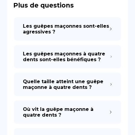
Plus de questions
DE
Les guêpes maçonnes sont-elles
agressives ?
Les guêpes maçonnes à quatre
dents sont-elles bénéfiques ?
Quelle taille atteint une guêpe
maçonne à quatre dents ?
Où vit la guêpe maçonne à
quatre dents ?