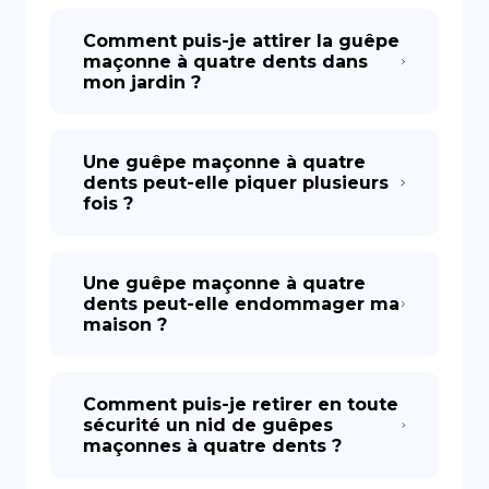
Comment puis-je attirer la guêpe
maçonne à quatre dents dans
mon jardin ?
Une guêpe maçonne à quatre
dents peut-elle piquer plusieurs
fois ?
Une guêpe maçonne à quatre
dents peut-elle endommager ma
maison ?
Comment puis-je retirer en toute
sécurité un nid de guêpes
maçonnes à quatre dents ?