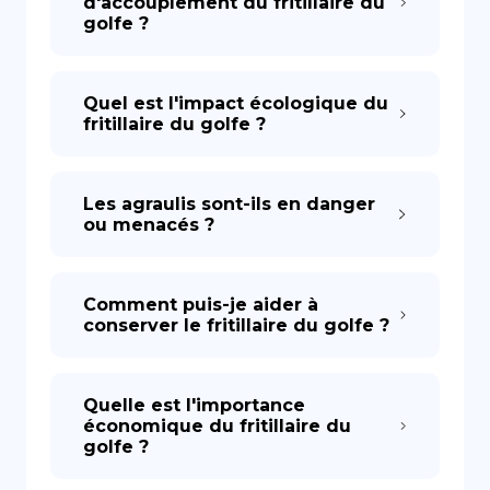
d'accouplement du fritillaire du
golfe ?
Quel est l'impact écologique du
fritillaire du golfe ?
Les agraulis sont-ils en danger
ou menacés ?
Comment puis-je aider à
conserver le fritillaire du golfe ?
Quelle est l'importance
économique du fritillaire du
golfe ?