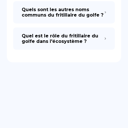
Quels sont les autres noms
communs du fritillaire du golfe ?
Quel est le rôle du fritillaire du
golfe dans l'écosystème ?