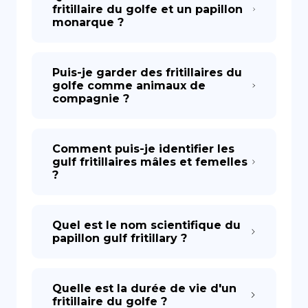
fritillaire du golfe et un papillon
monarque ?
Puis-je garder des fritillaires du
golfe comme animaux de
compagnie ?
Comment puis-je identifier les
gulf fritillaires mâles et femelles
?
Quel est le nom scientifique du
papillon gulf fritillary ?
Quelle est la durée de vie d'un
fritillaire du golfe ?