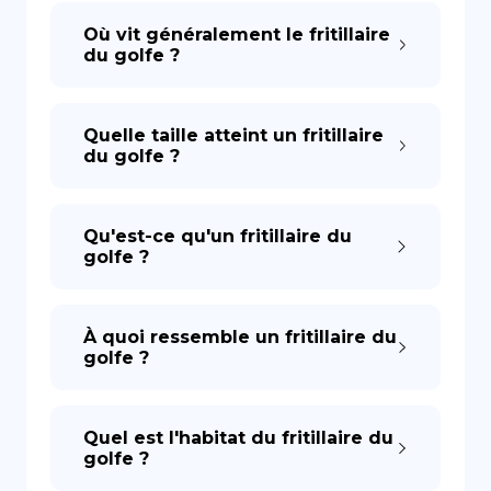
Où vit généralement le fritillaire
du golfe ?
Quelle taille atteint un fritillaire
du golfe ?
Qu'est-ce qu'un fritillaire du
golfe ?
À quoi ressemble un fritillaire du
golfe ?
Quel est l'habitat du fritillaire du
golfe ?