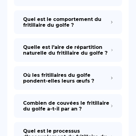
Quel est le comportement du
fritillaire du golfe ?
Quelle est l'aire de répartition
naturelle du fritillaire du golfe ?
Où les fritillaires du golfe
pondent-elles leurs œufs ?
Combien de couvées le fritillaire
du golfe a-t-il par an ?
Quel est le processus