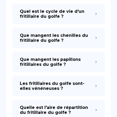
Quel est le cycle de vie d'un
fritillaire du golfe ?
Que mangent les chenilles du
fritillaire du golfe ?
Que mangent les papillons
fritillaires du golfe ?
Les fritillaires du golfe sont-
elles vénéneuses ?
Quelle est l'aire de répartition
du fritillaire du golfe ?