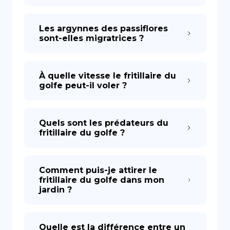
Les argynnes des passiflores
sont-elles migratrices ?
À quelle vitesse le fritillaire du
golfe peut-il voler ?
Quels sont les prédateurs du
fritillaire du golfe ?
Comment puis-je attirer le
fritillaire du golfe dans mon
jardin ?
Quelle est la différence entre un