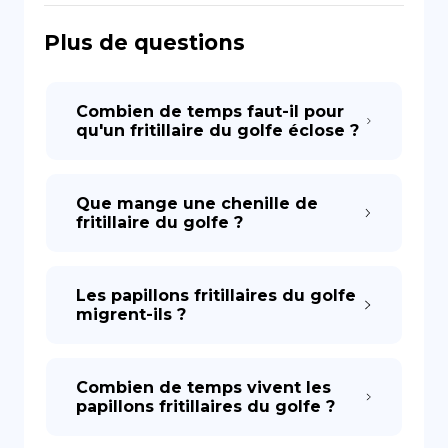
Plus de questions
DE
Combien de temps faut-il pour
qu'un fritillaire du golfe éclose ?
Que mange une chenille de
fritillaire du golfe ?
Les papillons fritillaires du golfe
migrent-ils ?
Combien de temps vivent les
papillons fritillaires du golfe ?