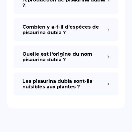
?
Combien y a-t-il d'espèces de
pisaurina dubia ?
Quelle est l'origine du nom
pisaurina dubia ?
Les pisaurina dubia sont-ils
nuisibles aux plantes ?