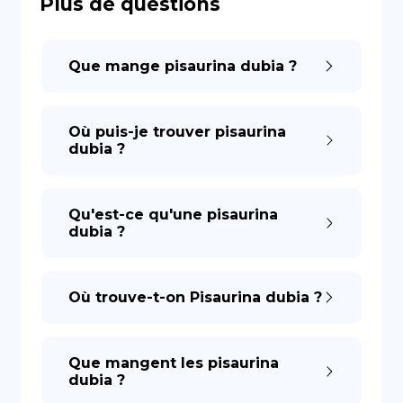
Plus de questions
DE
Que mange pisaurina dubia ?
Où puis-je trouver pisaurina
dubia ?
Qu'est-ce qu'une pisaurina
dubia ?
Où trouve-t-on Pisaurina dubia ?
Que mangent les pisaurina
dubia ?