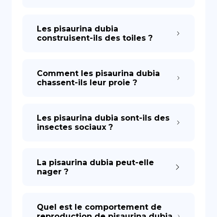
Les pisaurina dubia
construisent-ils des toiles ?
Comment les pisaurina dubia
chassent-ils leur proie ?
Les pisaurina dubia sont-ils des
insectes sociaux ?
La pisaurina dubia peut-elle
nager ?
Quel est le comportement de
reproduction de pisaurina dubia