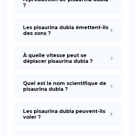
?
Les pisaurina dubia émettent-ils
des sons ?
À quelle vitesse peut se
déplacer pisaurina dubia ?
Quel est le nom scientifique de
pisaurina dubia ?
Les pisaurina dubia peuvent-ils
voler ?