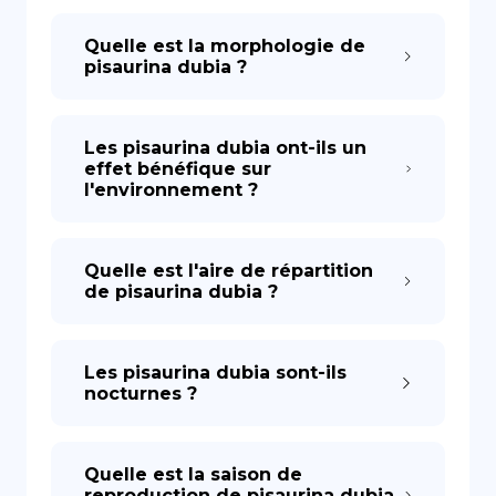
Quelle est la morphologie de
pisaurina dubia ?
Les pisaurina dubia ont-ils un
effet bénéfique sur
l'environnement ?
Quelle est l'aire de répartition
de pisaurina dubia ?
Les pisaurina dubia sont-ils
nocturnes ?
Quelle est la saison de
reproduction de pisaurina dubia