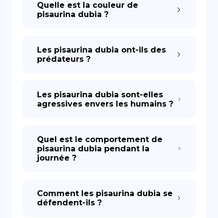
Quelle est la couleur de
pisaurina dubia ?
Les pisaurina dubia ont-ils des
prédateurs ?
Les pisaurina dubia sont-elles
agressives envers les humains ?
Quel est le comportement de
pisaurina dubia pendant la
journée ?
Comment les pisaurina dubia se
défendent-ils ?