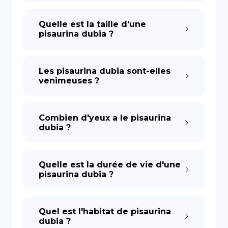
Quelle est la taille d'une
pisaurina dubia ?
Les pisaurina dubia sont-elles
venimeuses ?
Combien d'yeux a le pisaurina
dubia ?
Quelle est la durée de vie d'une
pisaurina dubia ?
Quel est l'habitat de pisaurina
dubia ?