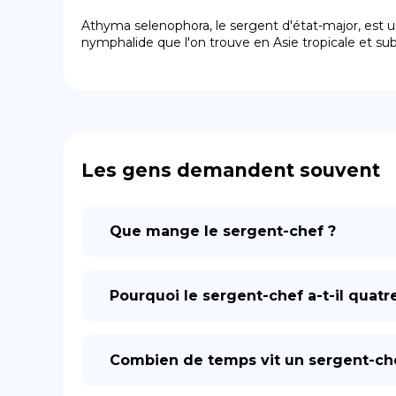
Athyma selenophora, le sergent d'état-major, est u
nymphalide que l'on trouve en Asie tropicale et sub
Les gens demandent souvent
Que mange le sergent-chef ?
Pourquoi le sergent-chef a-t-il quatr
Combien de temps vit un sergent-ch