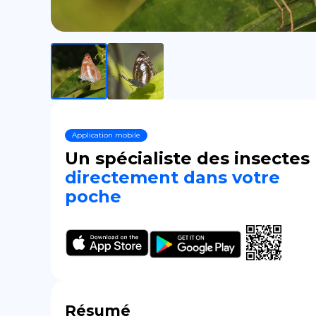
Application mobile
Un spécialiste des insectes
directement dans votre
poche
Résumé