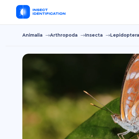
Animalia
Arthropoda
Insecta
Lepidopter