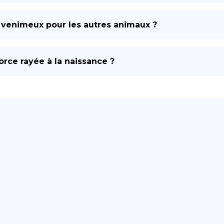
s venimeux pour les autres animaux ?
corce rayée à la naissance ?