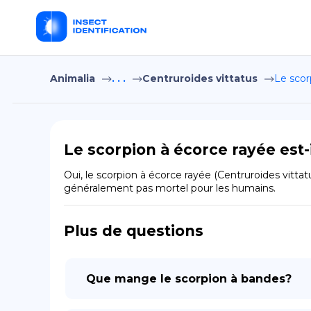
Animalia
. . .
Centruroides vittatus
Le scor
Le scorpion à écorce rayée est-
Oui, le scorpion à écorce rayée (Centruroides vitta
généralement pas mortel pour les humains.
Plus de questions
Que mange le scorpion à bandes?