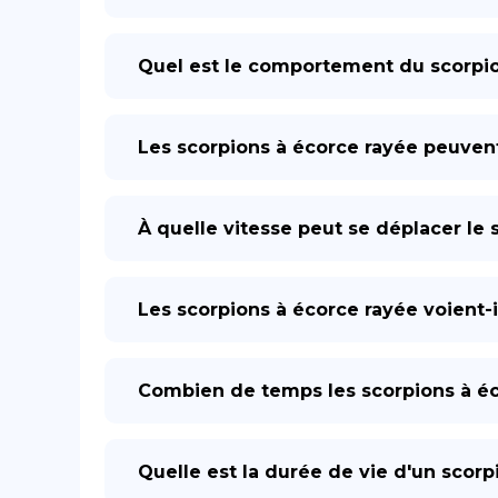
Quel est le comportement du scorpio
Les scorpions à écorce rayée peuvent-
À quelle vitesse peut se déplacer le 
Les scorpions à écorce rayée voient-i
Combien de temps les scorpions à éco
Quelle est la durée de vie d'un scorp