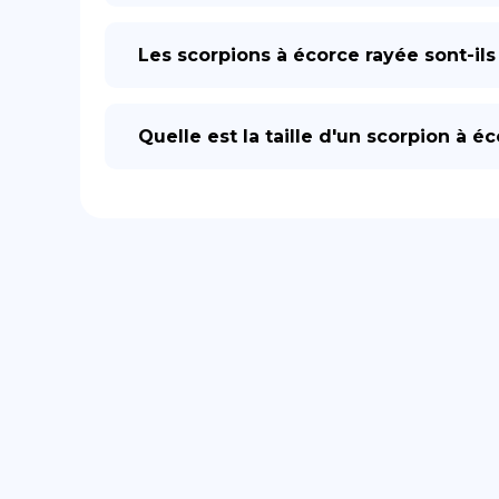
Les scorpions à écorce rayée sont-il
Quelle est la taille d'un scorpion à é