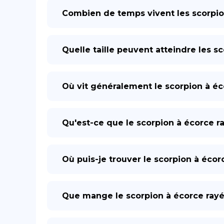
Combien de temps vivent les scorpio
Quelle taille peuvent atteindre les s
Où vit généralement le scorpion à éc
Qu'est-ce que le scorpion à écorce r
Où puis-je trouver le scorpion à écor
Que mange le scorpion à écorce rayé