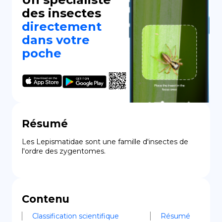
des insectes
directement
dans votre
poche
Résumé
Les Lepismatidae sont une famille d'insectes de 
l'ordre des zygentomes.
Contenu
Classification scientifique
Résumé