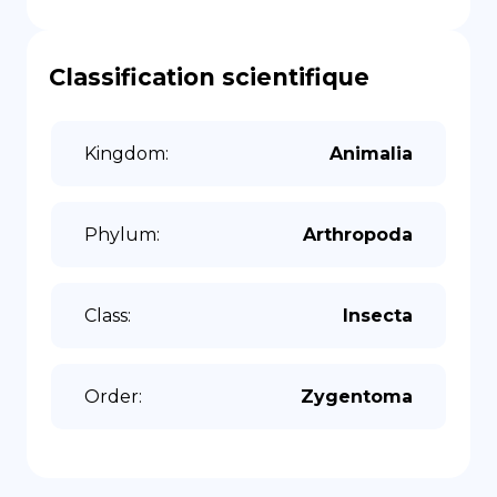
Classification scientifique
Kingdom
:
Animalia
Phylum
:
Arthropoda
Class
:
Insecta
Order
:
Zygentoma