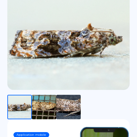
DE
Application mobile