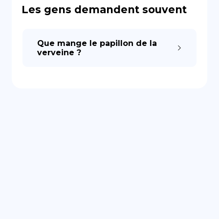
Les gens demandent souvent
Que mange le papillon de la
verveine ?