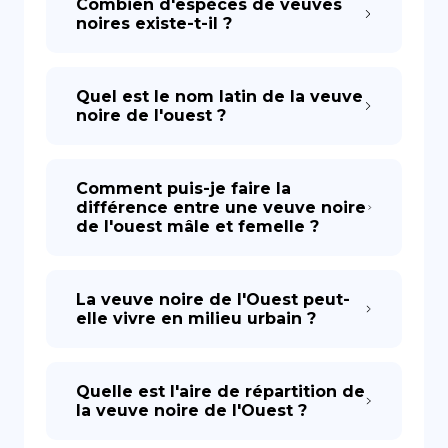
Combien d'espèces de veuves
noires existe-t-il ?
Quel est le nom latin de la veuve
noire de l'ouest ?
Comment puis-je faire la
différence entre une veuve noire
de l'ouest mâle et femelle ?
La veuve noire de l'Ouest peut-
elle vivre en milieu urbain ?
Quelle est l'aire de répartition de
la veuve noire de l'Ouest ?