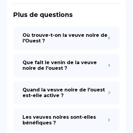
Plus de questions
DE
Où trouve-t-on la veuve noire de
l'Ouest ?
Que fait le venin de la veuve
noire de l'ouest ?
Quand la veuve noire de l'ouest
est-elle active ?
Les veuves noires sont-elles
bénéfiques ?