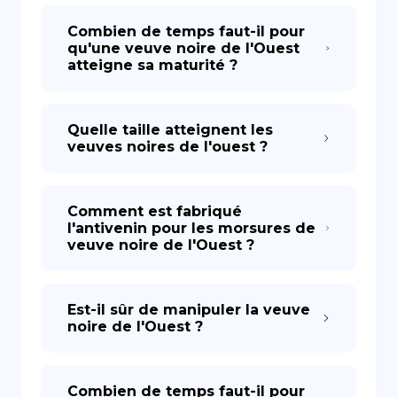
Combien de temps faut-il pour
qu'une veuve noire de l'Ouest
atteigne sa maturité ?
Quelle taille atteignent les
veuves noires de l'ouest ?
Comment est fabriqué
l'antivenin pour les morsures de
veuve noire de l'Ouest ?
Est-il sûr de manipuler la veuve
noire de l'Ouest ?
Combien de temps faut-il pour