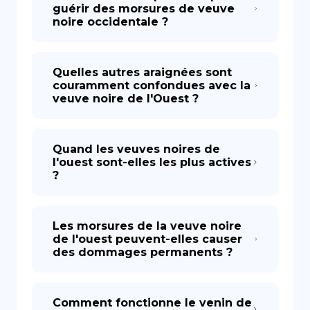
guérir des morsures de veuve
noire occidentale ?
Quelles autres araignées sont
couramment confondues avec la
veuve noire de l'Ouest ?
Quand les veuves noires de
l'ouest sont-elles les plus actives
?
Les morsures de la veuve noire
de l'ouest peuvent-elles causer
des dommages permanents ?
Comment fonctionne le venin de