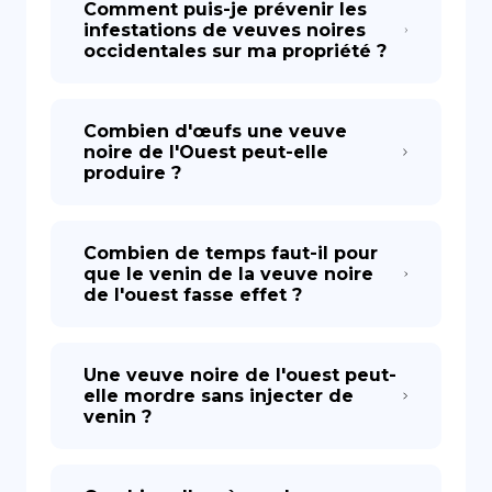
Comment puis-je prévenir les
infestations de veuves noires
occidentales sur ma propriété ?
Combien d'œufs une veuve
noire de l'Ouest peut-elle
produire ?
Combien de temps faut-il pour
que le venin de la veuve noire
de l'ouest fasse effet ?
Une veuve noire de l'ouest peut-
elle mordre sans injecter de
venin ?