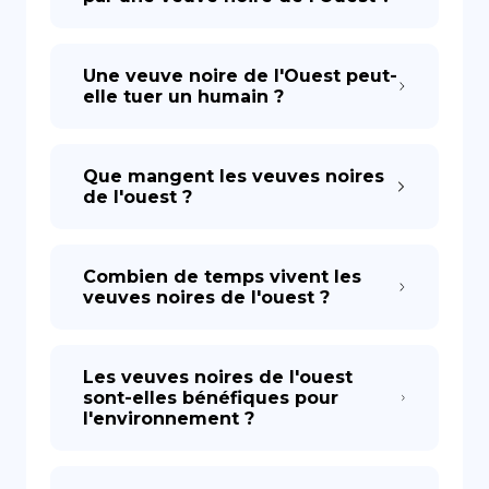
Une veuve noire de l'Ouest peut-
elle tuer un humain ?
Que mangent les veuves noires
de l'ouest ?
Combien de temps vivent les
veuves noires de l'ouest ?
Les veuves noires de l'ouest
sont-elles bénéfiques pour
l'environnement ?