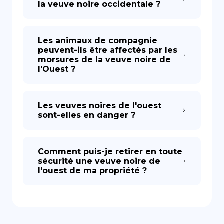
la veuve noire occidentale ?
Les animaux de compagnie
peuvent-ils être affectés par les
morsures de la veuve noire de
l'Ouest ?
Les veuves noires de l'ouest
sont-elles en danger ?
Comment puis-je retirer en toute
sécurité une veuve noire de
l'ouest de ma propriété ?