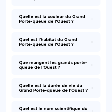
Quelle est la couleur du Grand
Porte-queue de l'Ouest ?
Quel est l'habitat du Grand
Porte-queue de l'Ouest ?
Que mangent les grands porte-
queue de l'Ouest ?
Quelle est la durée de vie du
Grand Porte-queue de l'Ouest ?
Quel est le nom scientifique du