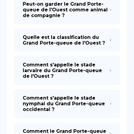
Peut-on garder le Grand Porte-
queue de l'Ouest comme animal
de compagnie ?
Quelle est la classification du
Grand Porte-queue de l'Ouest ?
Comment s'appelle le stade
larvaire du Grand Porte-queue
de l'Ouest ?
Comment s'appelle le stade
nymphal du Grand Porte-queue
occidental ?
Comment le Grand Porte-queue