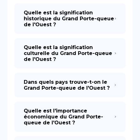
Quelle est la signification
historique du Grand Porte-queue
de l'Ouest ?
Quelle est la signification
culturelle du Grand Porte-queue
de l'Ouest ?
Dans quels pays trouve-t-on le
Grand Porte-queue de l'Ouest ?
Quelle est l'importance
économique du Grand Porte-
queue de l'Ouest ?