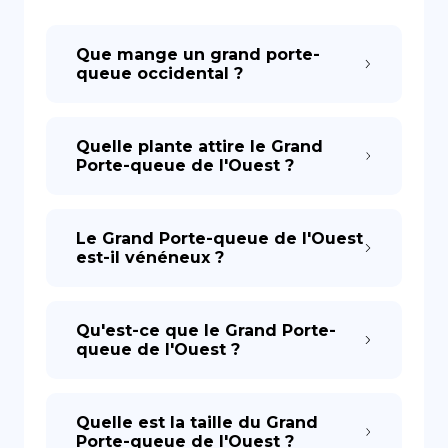
DE
Que mange un grand porte-
queue occidental ?
Quelle plante attire le Grand
Porte-queue de l'Ouest ?
Le Grand Porte-queue de l'Ouest
est-il vénéneux ?
Qu'est-ce que le Grand Porte-
queue de l'Ouest ?
Quelle est la taille du Grand
Porte-queue de l'Ouest ?