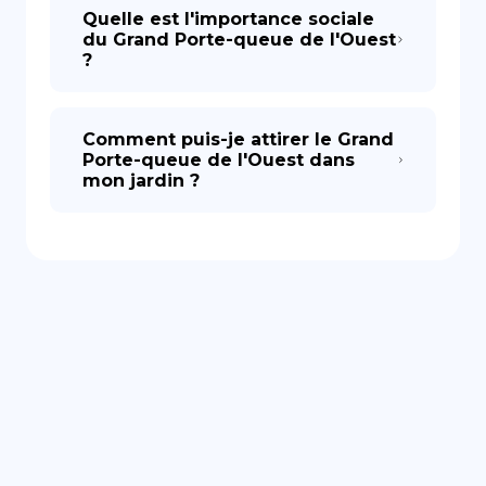
Quelle est l'importance sociale
du Grand Porte-queue de l'Ouest
?
Comment puis-je attirer le Grand
Porte-queue de l'Ouest dans
mon jardin ?