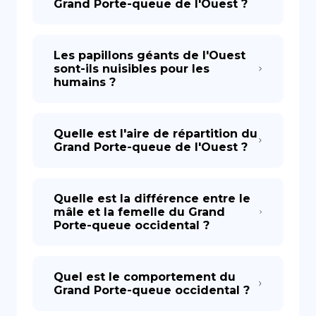
Grand Porte-queue de l'Ouest ?
Les papillons géants de l'Ouest
sont-ils nuisibles pour les
humains ?
Quelle est l'aire de répartition du
Grand Porte-queue de l'Ouest ?
Quelle est la différence entre le
mâle et la femelle du Grand
Porte-queue occidental ?
Quel est le comportement du
Grand Porte-queue occidental ?