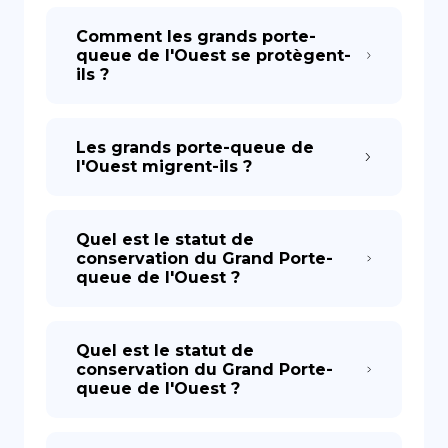
Comment les grands porte-
queue de l'Ouest se protègent-
ils ?
Les grands porte-queue de
l'Ouest migrent-ils ?
Quel est le statut de
conservation du Grand Porte-
queue de l'Ouest ?
Quel est le statut de
conservation du Grand Porte-
queue de l'Ouest ?