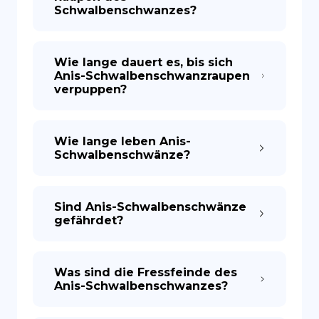
Schwalbenschwanzes?
Wie lange dauert es, bis sich
Anis-Schwalbenschwanzraupen
verpuppen?
Wie lange leben Anis-
Schwalbenschwänze?
Sind Anis-Schwalbenschwänze
gefährdet?
Was sind die Fressfeinde des
Anis-Schwalbenschwanzes?