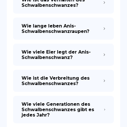
Schwalbenschwanzes?
Wie lange leben Anis-
Schwalbenschwanzraupen?
Wie viele Eier legt der Anis-
Schwalbenschwanz?
Wie ist die Verbreitung des
Schwalbenschwanzes?
Wie viele Generationen des
Schwalbenschwanzes gibt es
jedes Jahr?