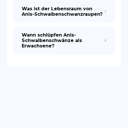
Was ist der Lebensraum von
Anis-Schwalbenschwanzraupen?
Wann schlüpfen Anis-
Schwalbenschwänze als
Erwachsene?