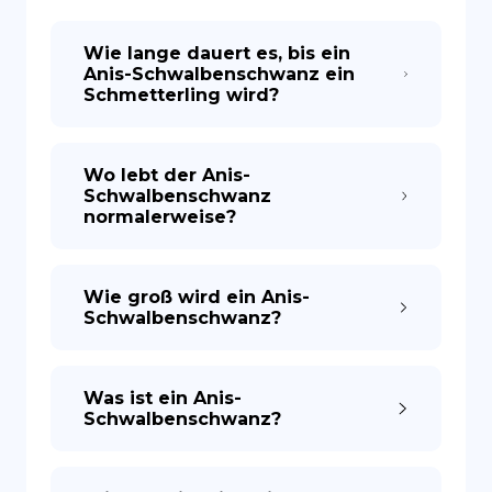
Wie lange dauert es, bis ein
ES
Anis-Schwalbenschwanz ein
Schmetterling wird?
Wo lebt der Anis-
Schwalbenschwanz
normalerweise?
Wie groß wird ein Anis-
Schwalbenschwanz?
Was ist ein Anis-
Schwalbenschwanz?