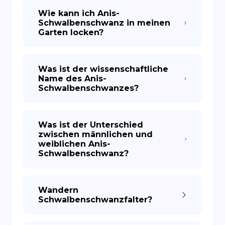
Wie kann ich Anis-
Schwalbenschwanz in meinen
Garten locken?
Was ist der wissenschaftliche
Name des Anis-
Schwalbenschwanzes?
Was ist der Unterschied
zwischen männlichen und
weiblichen Anis-
Schwalbenschwanz?
Wandern
Schwalbenschwanzfalter?