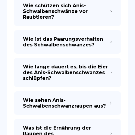
Wie schützen sich Anis-
Schwalbenschwänze vor
Raubtieren?
Wie ist das Paarungsverhalten
des Schwalbenschwanzes?
Wie lange dauert es, bis die Eier
des Anis-Schwalbenschwanzes
schlüpfen?
Wie sehen Anis-
Schwalbenschwanzraupen aus?
Was ist die Ernährung der
Raupen des