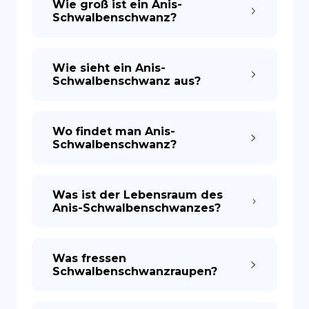
Wie groß ist ein Anis-
Schwalbenschwanz?
Wie sieht ein Anis-
Schwalbenschwanz aus?
Wo findet man Anis-
Schwalbenschwanz?
Was ist der Lebensraum des
Anis-Schwalbenschwanzes?
Was fressen
Schwalbenschwanzraupen?