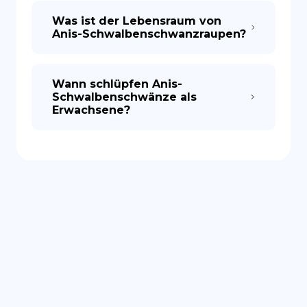
Was ist der Lebensraum von
Anis-Schwalbenschwanzraupen?
Wann schlüpfen Anis-
Schwalbenschwänze als
Erwachsene?