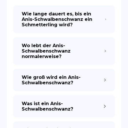
Wie lange dauert es, bis ein
ES
Anis-Schwalbenschwanz ein
Schmetterling wird?
Wo lebt der Anis-
Schwalbenschwanz
normalerweise?
Wie groß wird ein Anis-
Schwalbenschwanz?
Was ist ein Anis-
Schwalbenschwanz?