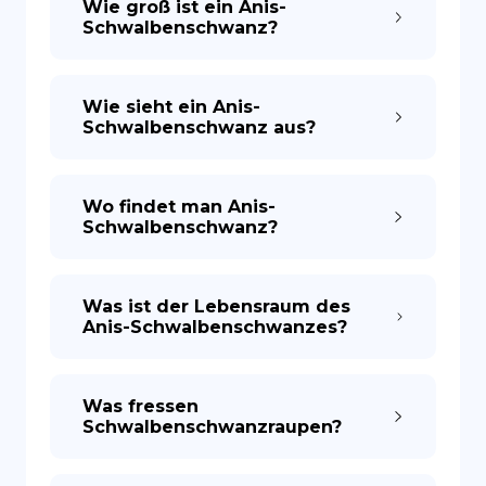
Wie groß ist ein Anis-
Schwalbenschwanz?
Wie sieht ein Anis-
Schwalbenschwanz aus?
Wo findet man Anis-
Schwalbenschwanz?
Was ist der Lebensraum des
Anis-Schwalbenschwanzes?
Was fressen
Schwalbenschwanzraupen?