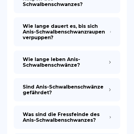
Schwalbenschwanzes?
Wie lange dauert es, bis sich
Anis-Schwalbenschwanzraupen
verpuppen?
Wie lange leben Anis-
Schwalbenschwänze?
Sind Anis-Schwalbenschwänze
gefährdet?
Was sind die Fressfeinde des
Anis-Schwalbenschwanzes?