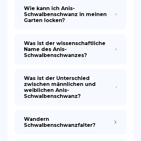
Wie kann ich Anis-
Schwalbenschwanz in meinen
Garten locken?
Was ist der wissenschaftliche
Name des Anis-
Schwalbenschwanzes?
Was ist der Unterschied
zwischen männlichen und
weiblichen Anis-
Schwalbenschwanz?
Wandern
Schwalbenschwanzfalter?