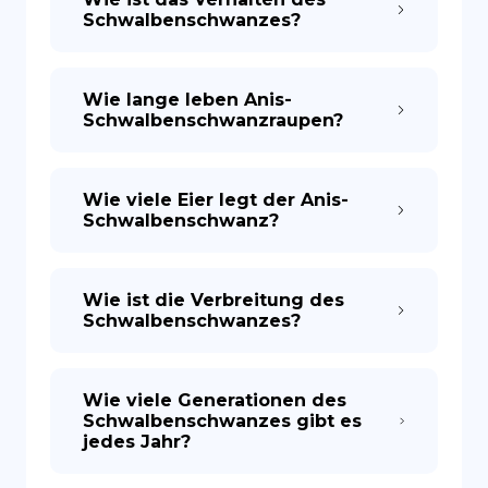
Schwalbenschwanzes?
Wie lange leben Anis-
Schwalbenschwanzraupen?
Wie viele Eier legt der Anis-
Schwalbenschwanz?
Wie ist die Verbreitung des
Schwalbenschwanzes?
Wie viele Generationen des
Schwalbenschwanzes gibt es
jedes Jahr?