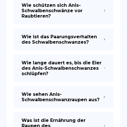
Wie schützen sich Anis-
Schwalbenschwänze vor
Raubtieren?
Wie ist das Paarungsverhalten
des Schwalbenschwanzes?
Wie lange dauert es, bis die Eier
des Anis-Schwalbenschwanzes
schlüpfen?
Wie sehen Anis-
Schwalbenschwanzraupen aus?
Was ist die Ernährung der
Raupen des