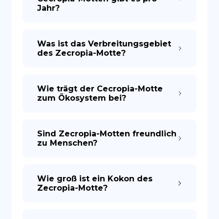
Jahr?
Was ist das Verbreitungsgebiet
des Zecropia-Motte?
Wie trägt der Cecropia-Motte
zum Ökosystem bei?
Sind Zecropia-Motten freundlich
zu Menschen?
Wie groß ist ein Kokon des
Zecropia-Motte?