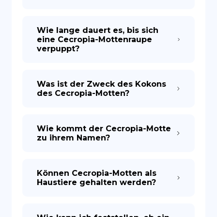
Wie lange dauert es, bis sich
eine Cecropia-Mottenraupe
verpuppt?
Was ist der Zweck des Kokons
des Cecropia-Motten?
Wie kommt der Cecropia-Motte
zu ihrem Namen?
Können Cecropia-Motten als
Haustiere gehalten werden?