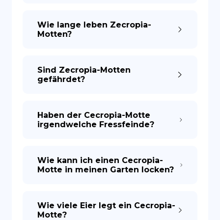
Wie lange leben Zecropia-
Motten?
Sind Zecropia-Motten
gefährdet?
Haben der Cecropia-Motte
irgendwelche Fressfeinde?
Wie kann ich einen Cecropia-
Motte in meinen Garten locken?
Wie viele Eier legt ein Cecropia-
Motte?