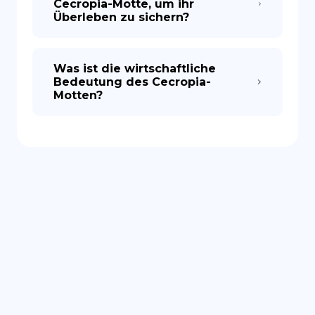
Cecropia-Motte, um ihr
Überleben zu sichern?
Was ist die wirtschaftliche
Bedeutung des Cecropia-
Motten?