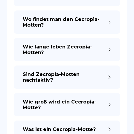
ES
Wo findet man den Cecropia-
Motten?
Wie lange leben Zecropia-
Motten?
Sind Zecropia-Motten
nachtaktiv?
Wie groß wird ein Cecropia-
Motte?
Was ist ein Cecropia-Motte?