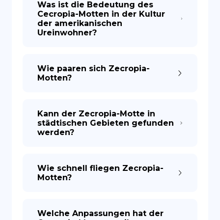
Was ist die Bedeutung des
Cecropia-Motten in der Kultur
der amerikanischen
Ureinwohner?
Wie paaren sich Zecropia-
Motten?
Kann der Zecropia-Motte in
städtischen Gebieten gefunden
werden?
Wie schnell fliegen Zecropia-
Motten?
Welche Anpassungen hat der