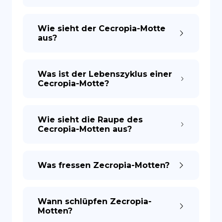
Wie sieht der Cecropia-Motte
aus?
Was ist der Lebenszyklus einer
Cecropia-Motte?
Wie sieht die Raupe des
Cecropia-Motten aus?
Was fressen Zecropia-Motten?
Wann schlüpfen Zecropia-
Motten?