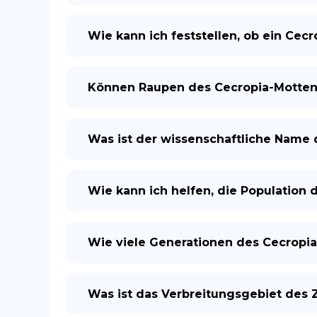
Wie kann ich feststellen, ob ein Cec
Können Raupen des Cecropia-Motten 
Was ist der wissenschaftliche Name
Wie kann ich helfen, die Population 
Wie viele Generationen des Cecropia
Was ist das Verbreitungsgebiet des 