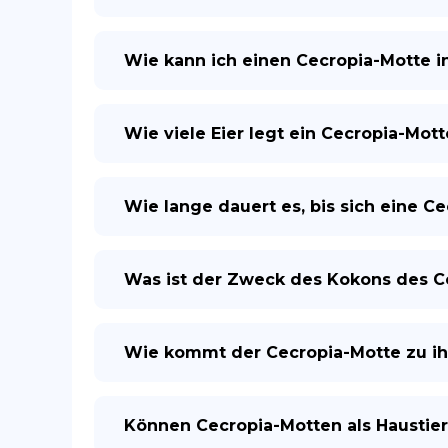
Wie kann ich einen Cecropia-Motte i
Wie viele Eier legt ein Cecropia-Mott
Wie lange dauert es, bis sich eine 
Was ist der Zweck des Kokons des C
Wie kommt der Cecropia-Motte zu 
Können Cecropia-Motten als Haustie