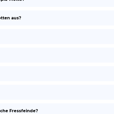
tten aus?
che Fressfeinde?