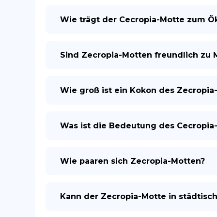
Wie trägt der Cecropia-Motte zum Ö
Sind Zecropia-Motten freundlich zu
Wie groß ist ein Kokon des Zecropia
Was ist die Bedeutung des Cecropia-
Wie paaren sich Zecropia-Motten?
Kann der Zecropia-Motte in städtis