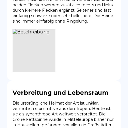
beiden Flecken werden zusätzlich rechts und links 
durch kleinere Flecken ergänzt. Seltener sind fast 
einfarbig schwarze oder sehr helle Tiere. Die Beine 
sind immer einfarbig ohne Ringelung.
Verbreitung und Lebensraum
Die ursprüngliche Heimat der Art ist unklar, 
vermutlich stammt sie aus den Tropen. Heute ist 
sie als synanthrope Art weltweit verbreitet. Die 
Große Fettspinne wurde in Mitteleuropa bisher nur 
in Hauskellern gefunden, vor allem in Großstädten. 