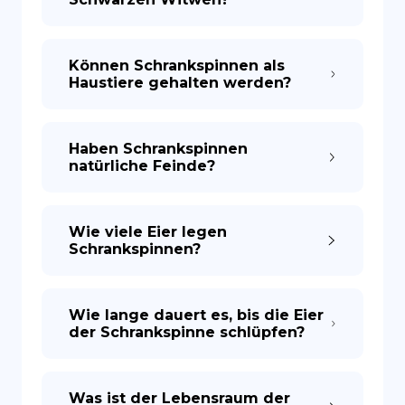
Können Schrankspinnen als
Haustiere gehalten werden?
Haben Schrankspinnen
natürliche Feinde?
Wie viele Eier legen
Schrankspinnen?
Wie lange dauert es, bis die Eier
der Schrankspinne schlüpfen?
Was ist der Lebensraum der