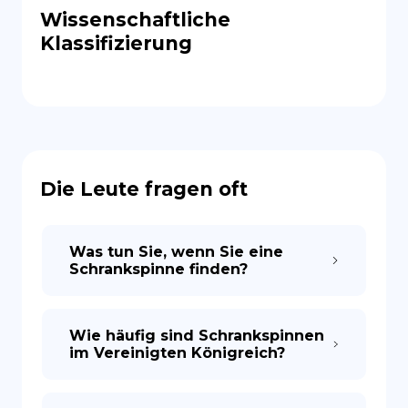
Wissenschaftliche
Klassifizierung
Die Leute fragen oft
Was tun Sie, wenn Sie eine
Schrankspinne finden?
Wie häufig sind Schrankspinnen
im Vereinigten Königreich?