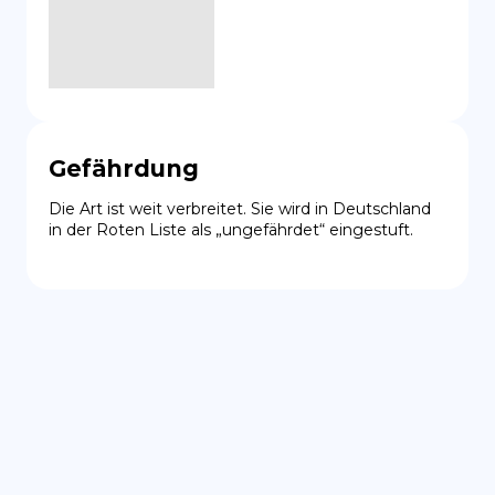
Gefährdung
Die Art ist weit verbreitet. Sie wird in Deutschland 
in der Roten Liste als „ungefährdet“ eingestuft.