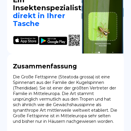
Insektenspezialist
direkt in Ihrer
Tasche
Zusammenfassung
Die Große Fettspinne (Steatoda grossa) ist eine 
Spinnenart aus der Familie der Kugelspinnen 
(Theridiidae). Sie ist einer der größten Vertreter der 
Familie in Mitteleuropa. Die Art stammt 
ursprünglich vermutlich aus den Tropen und hat 
sich ähnlich wie die Gewächshausspinne als 
synanthrope Art mittlerweile weltweit etabliert. Die 
Große Fettspinne ist in Mitteleuropa sehr selten 
und bisher nur in Häusern nachgewiesen worden.