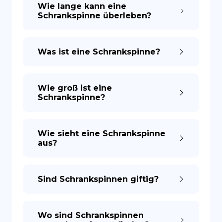
Wie lange kann eine
Schrankspinne überleben?
Was ist eine Schrankspinne?
Wie groß ist eine
Schrankspinne?
Wie sieht eine Schrankspinne
aus?
Sind Schrankspinnen giftig?
Wo sind Schrankspinnen