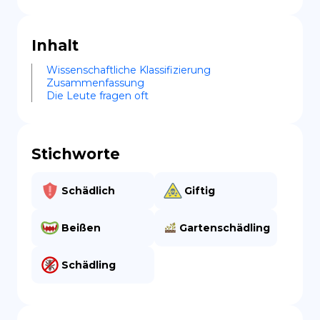
Inhalt
Wissenschaftliche Klassifizierung
Zusammenfassung
Die Leute fragen oft
Stichworte
Schädlich
Giftig
Beißen
Gartenschädling
Schädling