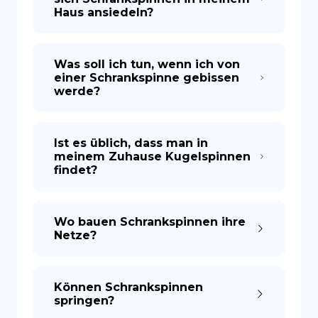
Haus ansiedeln?
Was soll ich tun, wenn ich von
einer Schrankspinne gebissen
werde?
Ist es üblich, dass man in
meinem Zuhause Kugelspinnen
findet?
Wo bauen Schrankspinnen ihre
Netze?
Können Schrankspinnen
springen?