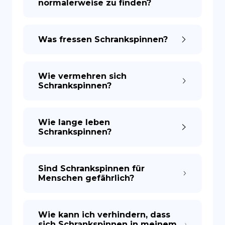
normalerweise zu finden?
Was fressen Schrankspinnen?
Wie vermehren sich
Schrankspinnen?
Wie lange leben
Schrankspinnen?
Sind Schrankspinnen für
Menschen gefährlich?
Wie kann ich verhindern, dass
sich Schrankspinnen in meinem