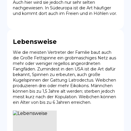
Auch hier wird sie jedoch nur sehr selten 
nachgewiesen. In Südeuropa ist die Art häufiger 
und kommt dort auch im Freien und in Höhlen vor.
Lebensweise
Wie die meisten Vertreter der Familie baut auch 
die Große Fettspinne ein grobmaschiges Netz aus 
mehr oder weniger regellos angeordneten 
Fangfäden. Zumindest in den USA ist die Art dafür 
bekannt, Spinnen zu erbeuten, auch große 
Kugelspinnen der Gattung Latrodectus. Weibchen 
produzieren drei oder mehr Eikokons. Männchen 
können bis zu 1,5 Jahre alt werden; sterben jedoch 
meist kurz nach der Kopulation. Weibchen können 
ein Alter von bis zu 6 Jahren erreichen.