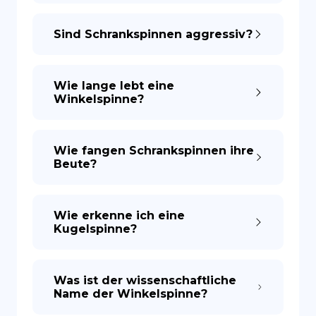
Sind Schrankspinnen aggressiv?
Wie lange lebt eine
Winkelspinne?
Wie fangen Schrankspinnen ihre
Beute?
Wie erkenne ich eine
Kugelspinne?
Was ist der wissenschaftliche
Name der Winkelspinne?