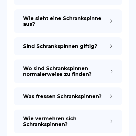
Wie sieht eine Schrankspinne
aus?
Sind Schrankspinnen giftig?
Wo sind Schrankspinnen
normalerweise zu finden?
Was fressen Schrankspinnen?
Wie vermehren sich
Schrankspinnen?