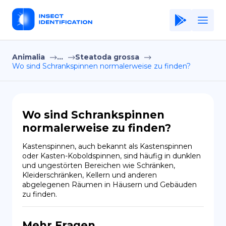
Animalia
...
Steatoda grossa
Home
Wo sind Schrankspinnen normalerweise zu finden?
Application
Terms of Use
Wo sind Schrankspinnen
Privacy Policy
normalerweise zu finden?
DE
Kastenspinnen, auch bekannt als Kastenspinnen 
oder Kasten-Koboldspinnen, sind häufig in dunklen 
Copiright © Niro ID
und ungestörten Bereichen wie Schränken, 
Kleiderschränken, Kellern und anderen 
abgelegenen Räumen in Häusern und Gebäuden 
EN
zu finden.
FR
Mehr Fragen