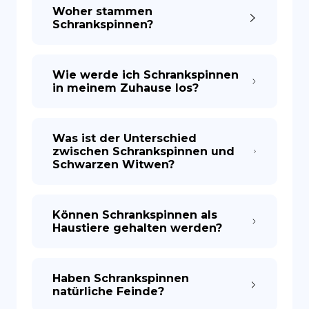
Woher stammen
Schrankspinnen?
Wie werde ich Schrankspinnen
in meinem Zuhause los?
Was ist der Unterschied
zwischen Schrankspinnen und
Schwarzen Witwen?
Können Schrankspinnen als
Haustiere gehalten werden?
Haben Schrankspinnen
natürliche Feinde?