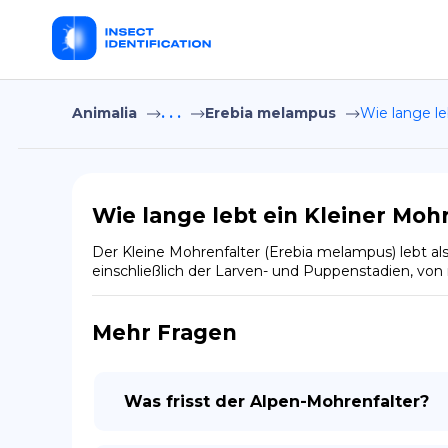
Animalia
. . .
Erebia melampus
Wie lange le
Wie lange lebt ein Kleiner Moh
Der Kleine Mohrenfalter (Erebia melampus) lebt a
einschließlich der Larven- und Puppenstadien, vo
Mehr Fragen
Was frisst der Alpen-Mohrenfalter?