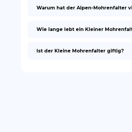
Warum hat der Alpen-Mohrenfalter v
Wie lange lebt ein Kleiner Mohrenfal
Ist der Kleine Mohrenfalter giftig?