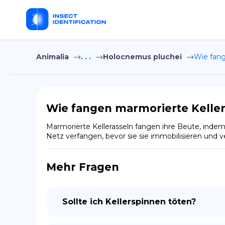
Animalia
. . .
Holocnemus pluchei
Wie fang
Wie fangen marmorierte Keller
Marmorierte Kellerasseln fangen ihre Beute, indem
Netz verfangen, bevor sie sie immobilisieren und v
Mehr Fragen
Sollte ich Kellerspinnen töten?