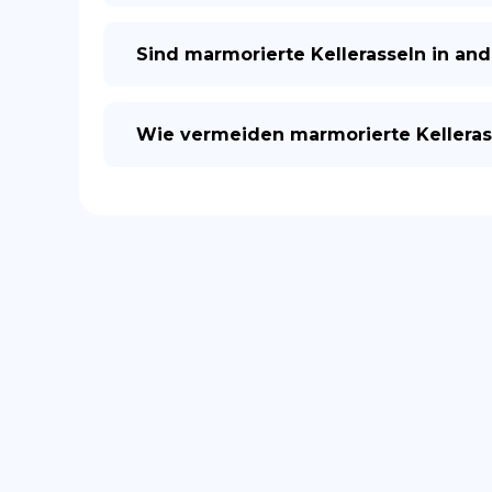
Sind marmorierte Kellerasseln in an
Wie vermeiden marmorierte Kelleras