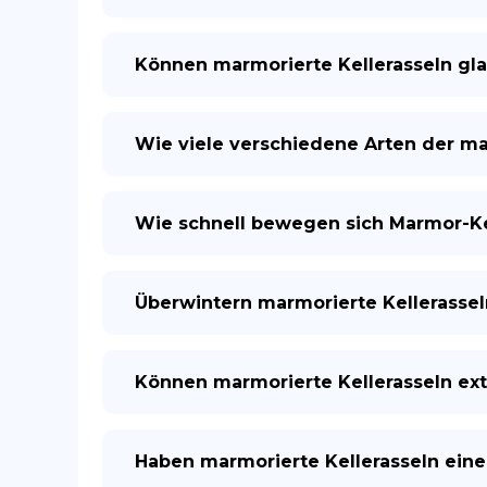
Können marmorierte Kellerasseln gl
Wie viele verschiedene Arten der ma
Wie schnell bewegen sich Marmor-Ke
Überwintern marmorierte Kellerassel
Können marmorierte Kellerasseln e
Haben marmorierte Kellerasseln eine