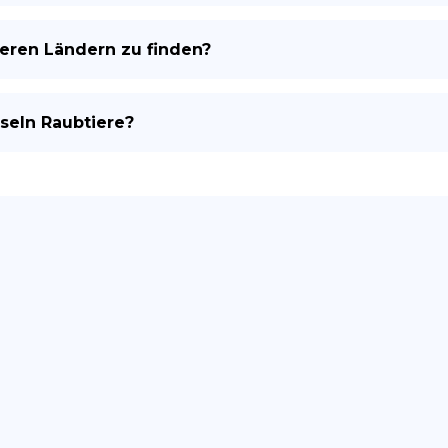
deren Ländern zu finden?
seln Raubtiere?