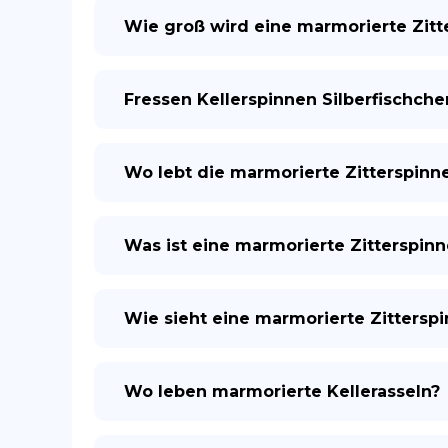
Wie groß wird eine marmorierte Zitt
Fressen Kellerspinnen Silberfischche
Wo lebt die marmorierte Zitterspinn
Was ist eine marmorierte Zitterspinn
Wie sieht eine marmorierte Zittersp
Wo leben marmorierte Kellerasseln?